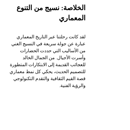
الخلاصة: نسيج من التنوع 
المعماري
لقد كانت رحلتنا عبر التاريخ المعماري 
عبارة عن جولة سريعة في النسيج الغني 
من الأساليب التي حددت الحضارات 
وأسرت الأجيال. من الجمال الخالد 
للعجائب القديمة إلى الابتكارات المتطورة 
للتصميم الحديث، يحكي كل نمط معماري 
قصة القيم الثقافية والتقدم التكنولوجي 
والرؤية الفنية.