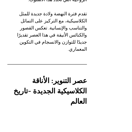
تقدم فترة النهضة ولادة جديدة للمثل 
الكلاسيكية، مع التركيز على التماثل 
والتناسب والإنسانية. تعكس القصور 
والكنائس الأنيقة في هذا العصر تقديرًا 
جديدًا للتوازن والانسجام في التكوين 
المعماري.
عصر التنوير: الأناقة 
الكلاسيكية الجديدة -تاريخ 
العالم