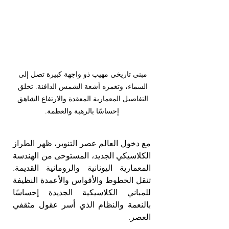
مبنى تاريخي مهيب ذو واجهة كبيرة تصل إلى 
السماء، وتغمره أشعة الشمس الدافئة. تخلق 
التفاصيل المعمارية المعقدة والارتفاع الشاهق 
إحساسًا بالرهبة والعظمة.
مع دخول العالم عصر التنوير، ظهر الطراز 
الكلاسيكي الجديد، المستوحى من الهندسة 
المعمارية اليونانية والرومانية القديمة. 
تنقل الخطوط والأقواس والأعمدة النظيفة 
للمباني الكلاسيكية الجديدة إحساسًا 
بالنعمة والنظام الذي أسر عقول مثقفي 
العصر.