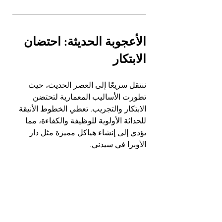
الأعجوبة الحديثة: احتضان 
الابتكار
ننتقل سريعًا إلى العصر الحديث، حيث 
تطورت الأساليب المعمارية لتحتضن 
الابتكار والتجريب. تعطي الخطوط الأنيقة 
للحداثة الأولوية للوظيفة والكفاءة، مما 
يؤدي إلى إنشاء هياكل مميزة مثل دار 
الأوبرا في سيدني.