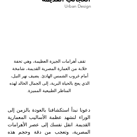
Urban Design
تقف أهرامات الجيزة العظيمة، وهي تحفة 
خلابة من العمارة المصرية القديمة، شامخة 
أمام غروب الشمس الهادئ. يضيف نهر النيل، 
الذي يعج بالحياة البرية، إلى الجمال الخالد لهذه 
المناظر الطبيعية المميزة.
دعونا نبدأ استكشافنا بالعودة بالزمن إلى 
الوراء لنشهد عظمة الأساليب المعمارية 
القديمة. انقل نفسك إلى عصر الأهرامات 
المصرية، وتعجب من دقة وحجم هذه 