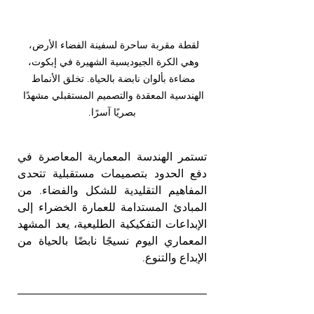
لقطة مقربة ساحرة لسفينة الفضاء الأرض، 
وهي الكرة الجيوديسية الشهيرة في إبكوت، 
مضاءة بألوان نابضة بالحياة. تخلق الأنماط 
الهندسية المعقدة والتصميم المستقبلي مشهدًا 
بصريًا آسرًا.
تستمر الهندسة المعمارية المعاصرة في 
دفع الحدود بتصميمات مستقبلية تتحدى 
المفاهيم التقليدية للشكل والفضاء. من 
المبادئ المستدامة للعمارة الخضراء إلى 
الإبداعات التفكيكية الطليعية، يعد المشهد 
المعماري اليوم نسيجًا نابضًا بالحياة من 
الإبداع والتنوع.