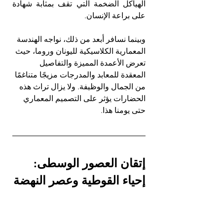
الهياكل الضخمة التي تقف بمثابة شهادة 
على براعة الإنسان.
وبينما نسافر أبعد من ذلك، نواجه الهندسة 
المعمارية الكلاسيكية لليونان وروما، حيث 
تعرض الأعمدة المميزة والتفاصيل 
المعقدة للمعابد والمدرجات مزيجًا متناغمًا 
من الجمال والوظيفة. ولا يزال تراث هذه 
الحضارات يؤثر على التصميم المعماري 
حتى يومنا هذا.
إتقان العصور الوسطى: 
إحياء القوطية وعصر النهضة