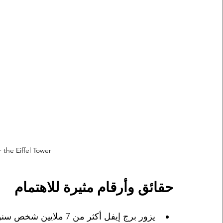
the Eiffel Tower?
حقائق وأرقام مثيرة للاهتمام
يزور برج إيفل أكثر من 7 م