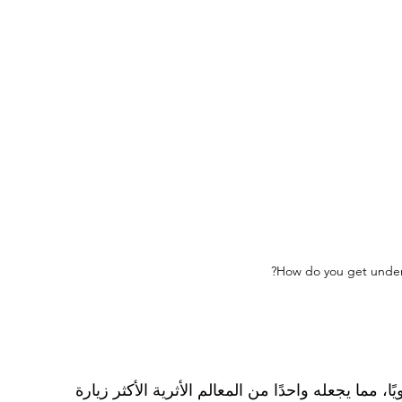
How do you get under 
لايين شخص سنويًا، مما يجعله واحدًا من المعالم الأثرية الأكثر زيارة 