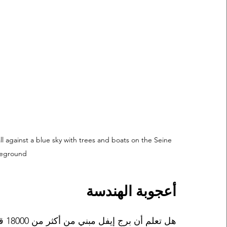
ll against a blue sky with trees and boats on the Seine 
reground.
أعجوبة الهندسة
هل 