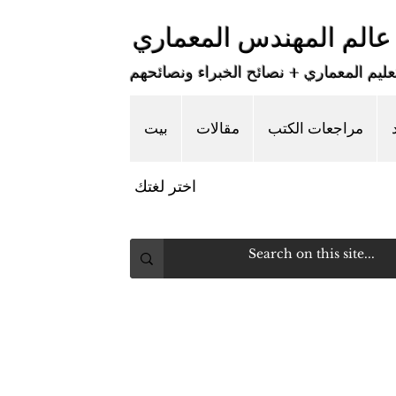
عالم المهندس المعماري
يم المعماري + نصائح الخبراء ونصائحهم
مراجعات الكتب
مقالات
بيت
اختر لغتك