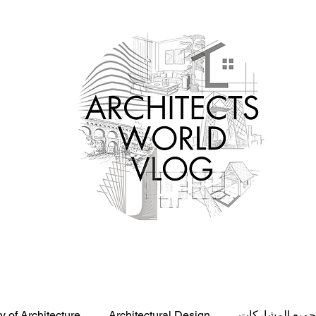
جميع المشاركات
Architectural Design
y of Architecture