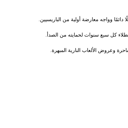
 دائمًا وواجه معارضة أولية من الباريسيين.
احرة وعروض الألعاب النارية المبهرة.