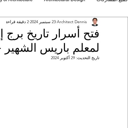
Architect Dennis
23 سبتمبر 2024
2 دقيقة قراءة
ding News
Building Technology
Building Utilities
فتح أسرار تاريخ برج 
لمعلم باريس الشهير -
Timely Tips and Advice
Sustainable Architecture
تاريخ التحديث:
29 أكتوبر 2024