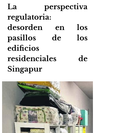
La perspectiva 
regulatoria: 
desorden en los 
pasillos de los 
edificios 
residenciales de 
Singapur