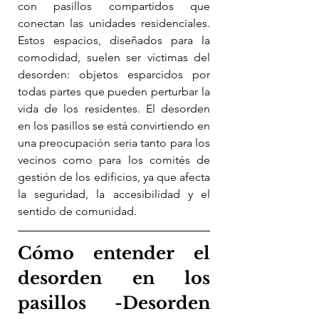
con pasillos compartidos que 
conectan las unidades residenciales. 
Estos espacios, diseñados para la 
comodidad, suelen ser víctimas del 
desorden: objetos esparcidos por 
todas partes que pueden perturbar la 
vida de los residentes. El desorden 
en los pasillos se está convirtiendo en 
una preocupación seria tanto para los 
vecinos como para los comités de 
gestión de los edificios, ya que afecta 
la seguridad, la accesibilidad y el 
sentido de comunidad.
Cómo entender el 
desorden en los 
pasillos -Desorden 