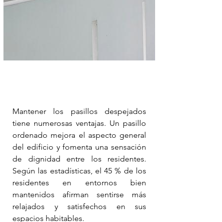
Mantener los pasillos despejados 
tiene numerosas ventajas. Un pasillo 
ordenado mejora el aspecto general 
del edificio y fomenta una sensación 
de dignidad entre los residentes. 
Según las estadísticas, el 45 % de los 
residentes en entornos bien 
mantenidos afirman sentirse más 
relajados y satisfechos en sus 
espacios habitables.