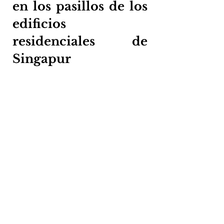
en los pasillos de los 
edificios 
residenciales de 
Singapur