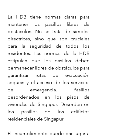
La HDB tiene normas claras para 
mantener los pasillos libres de 
obstáculos. No se trata de simples 
directrices, sino que son cruciales 
para la seguridad de todos los 
residentes. Las normas de la HDB 
estipulan que los pasillos deben 
permanecer libres de obstáculos para 
garantizar rutas de evacuación 
seguras y el acceso de los servicios 
de emergencia. Pasillos 
desordenados en los pisos de 
viviendas de Singapur. Desorden en 
los pasillos de los edificios 
residenciales de Singapur
El incumplimiento puede dar lugar a 