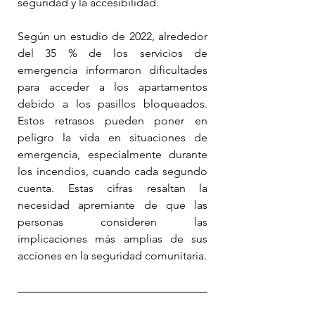
seguridad y la accesibilidad.
Según un estudio de 2022, alrededor 
del 35 % de los servicios de 
emergencia informaron dificultades 
para acceder a los apartamentos 
debido a los pasillos bloqueados. 
Estos retrasos pueden poner en 
peligro la vida en situaciones de 
emergencia, especialmente durante 
los incendios, cuando cada segundo 
cuenta. Estas cifras resaltan la 
necesidad apremiante de que las 
personas consideren las 
implicaciones más amplias de sus 
acciones en la seguridad comunitaria.