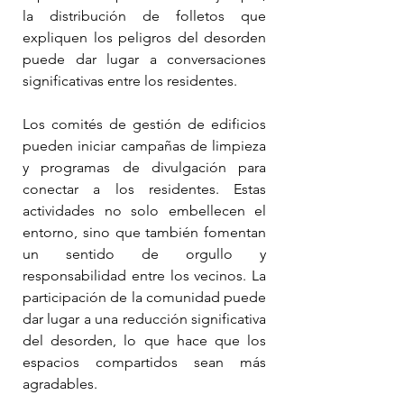
la distribución de folletos que 
expliquen los peligros del desorden 
puede dar lugar a conversaciones 
significativas entre los residentes.
Los comités de gestión de edificios 
pueden iniciar campañas de limpieza 
y programas de divulgación para 
conectar a los residentes. Estas 
actividades no solo embellecen el 
entorno, sino que también fomentan 
un sentido de orgullo y 
responsabilidad entre los vecinos. La 
participación de la comunidad puede 
dar lugar a una reducción significativa 
del desorden, lo que hace que los 
espacios compartidos sean más 
agradables.