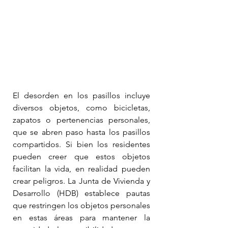
El desorden en los pasillos incluye 
diversos objetos, como bicicletas, 
zapatos o pertenencias personales, 
que se abren paso hasta los pasillos 
compartidos. Si bien los residentes 
pueden creer que estos objetos 
facilitan la vida, en realidad pueden 
crear peligros. La Junta de Vivienda y 
Desarrollo (HDB) establece pautas 
que restringen los objetos personales 
en estas áreas para mantener la 