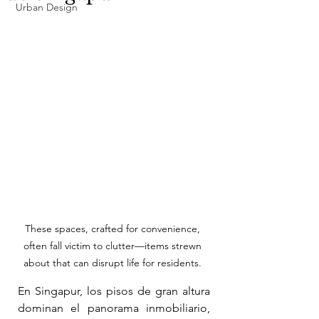
Urban Design
These spaces, crafted for convenience, 
often fall victim to clutter—items strewn 
about that can disrupt life for residents. 
En Singapur, los pisos de gran altura 
dominan el panorama inmobiliario, 