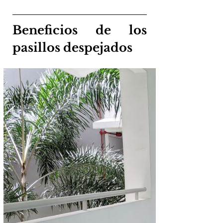
Beneficios de los 
pasillos despejados