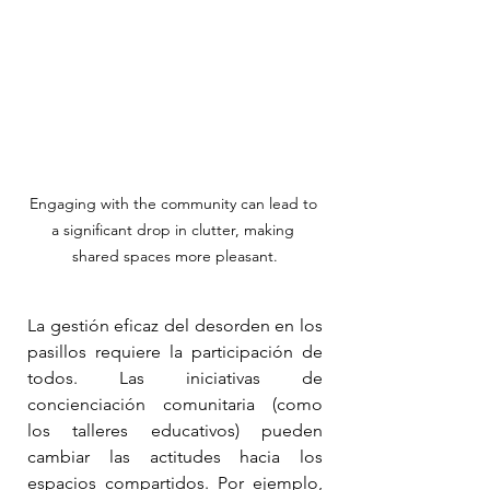
Engaging with the community can lead to 
a significant drop in clutter, making 
shared spaces more pleasant.
La gestión eficaz del desorden en los 
pasillos requiere la participación de 
todos. Las iniciativas de 
concienciación comunitaria (como 
los talleres educativos) pueden 
cambiar las actitudes hacia los 
espacios compartidos. Por ejemplo, 