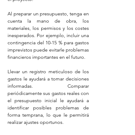
Al preparar un presupuesto, tenga en 
cuenta la mano de obra, los 
materiales, los permisos y los costes 
inesperados. Por ejemplo, incluir una 
contingencia del 10-15 % para gastos 
imprevistos puede evitarle problemas 
financieros importantes en el futuro.
Llevar un registro meticuloso de los 
gastos le ayudará a tomar decisiones 
informadas. Comparar 
periódicamente sus gastos reales con 
el presupuesto inicial le ayudará a 
identificar posibles problemas de 
forma temprana, lo que le permitirá 
realizar ajustes oportunos.