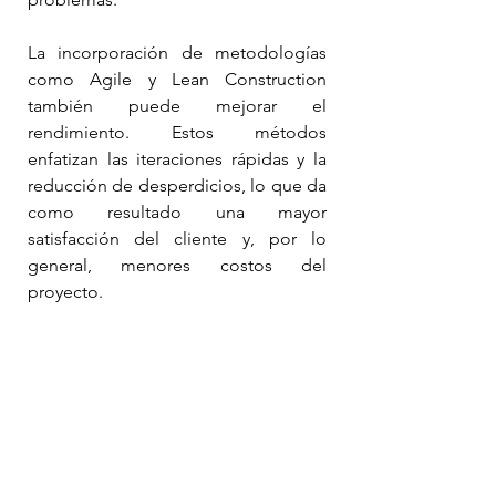
La incorporación de metodologías 
como Agile y Lean Construction 
también puede mejorar el 
rendimiento. Estos métodos 
enfatizan las iteraciones rápidas y la 
reducción de desperdicios, lo que da 
como resultado una mayor 
satisfacción del cliente y, por lo 
general, menores costos del 
proyecto.