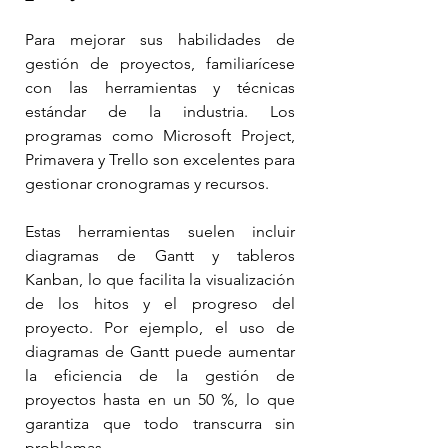
Para mejorar sus habilidades de 
gestión de proyectos, familiarícese 
con las herramientas y técnicas 
estándar de la industria. Los 
programas como Microsoft Project, 
Primavera y Trello son excelentes para 
gestionar cronogramas y recursos.
Estas herramientas suelen incluir 
diagramas de Gantt y tableros 
Kanban, lo que facilita la visualización 
de los hitos y el progreso del 
proyecto. Por ejemplo, el uso de 
diagramas de Gantt puede aumentar 
la eficiencia de la gestión de 
proyectos hasta en un 50 %, lo que 
garantiza que todo transcurra sin 
problemas.