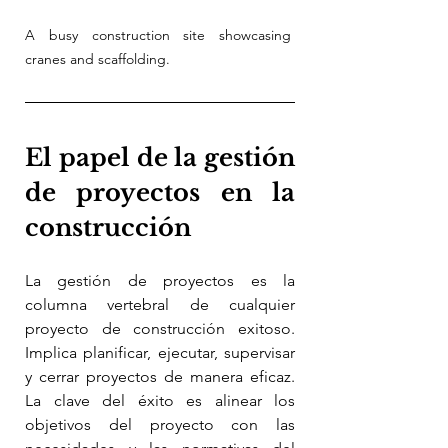
A busy construction site showcasing 
cranes and scaffolding.
El papel de la gestión 
de proyectos en la 
construcción
La gestión de proyectos es la 
columna vertebral de cualquier 
proyecto de construcción exitoso. 
Implica planificar, ejecutar, supervisar 
y cerrar proyectos de manera eficaz. 
La clave del éxito es alinear los 
objetivos del proyecto con las 