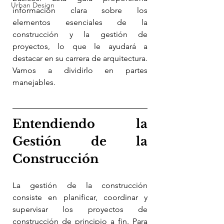
Urban Design
información clara sobre los 
elementos esenciales de la 
construcción y la gestión de 
proyectos, lo que le ayudará a 
destacar en su carrera de arquitectura. 
Vamos a dividirlo en partes 
manejables.
Entendiendo la 
Gestión de la 
Construcción
La gestión de la construcción 
consiste en planificar, coordinar y 
supervisar los proyectos de 
construcción de principio a fin. Para 