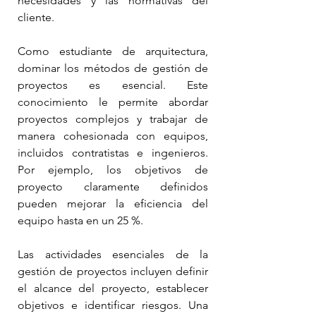
necesidades y las normativas del 
cliente.
Como estudiante de arquitectura, 
dominar los métodos de gestión de 
proyectos es esencial. Este 
conocimiento le permite abordar 
proyectos complejos y trabajar de 
manera cohesionada con equipos, 
incluidos contratistas e ingenieros. 
Por ejemplo, los objetivos de 
proyecto claramente definidos 
pueden mejorar la eficiencia del 
equipo hasta en un 25 %.
Las actividades esenciales de la 
gestión de proyectos incluyen definir 
el alcance del proyecto, establecer 
objetivos e identificar riesgos. Una 