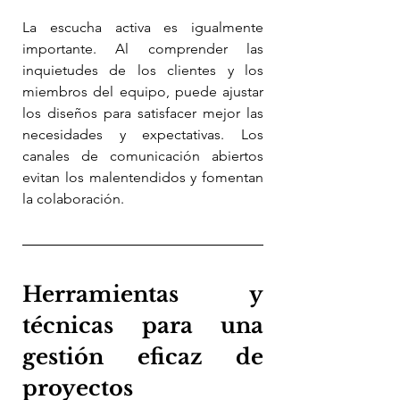
La escucha activa es igualmente 
importante. Al comprender las 
inquietudes de los clientes y los 
miembros del equipo, puede ajustar 
los diseños para satisfacer mejor las 
necesidades y expectativas. Los 
canales de comunicación abiertos 
evitan los malentendidos y fomentan 
la colaboración.
Herramientas y 
técnicas para una 
gestión eficaz de 
proyectos