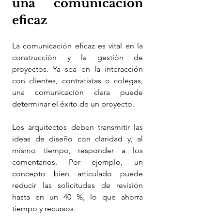
una comunicación 
eficaz
La comunicación eficaz es vital en la 
construcción y la gestión de 
proyectos. Ya sea en la interacción 
con clientes, contratistas o colegas, 
una comunicación clara puede 
determinar el éxito de un proyecto.
Los arquitectos deben transmitir las 
ideas de diseño con claridad y, al 
mismo tiempo, responder a los 
comentarios. Por ejemplo, un 
concepto bien articulado puede 
reducir las solicitudes de revisión 
hasta en un 40 %, lo que ahorra 
tiempo y recursos.