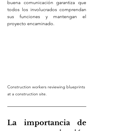
buena comunicación garantiza que 
todos los involucrados comprendan 
sus funciones y mantengan el 
proyecto encaminado.
Construction workers reviewing blueprints 
at a construction site.
La importancia de 