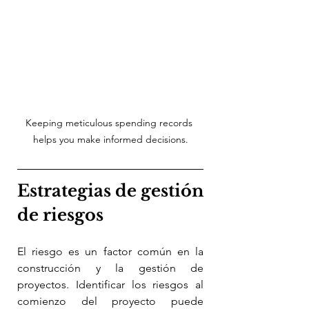
Keeping meticulous spending records 
helps you make informed decisions.
Estrategias de gestión 
de riesgos
El riesgo es un factor común en la 
construcción y la gestión de 
proyectos. Identificar los riesgos al 
comienzo del proyecto puede 