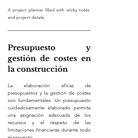
A project planner filled with sticky notes 
and project details.
Presupuesto y 
gestión de costes en 
la construcción
La elaboración eficaz de 
presupuestos y la gestión de costes 
son fundamentales. Un presupuesto 
cuidadosamente elaborado permite 
una asignación adecuada de los 
recursos y el respeto de las 
limitaciones financieras durante todo 
el proyecto.