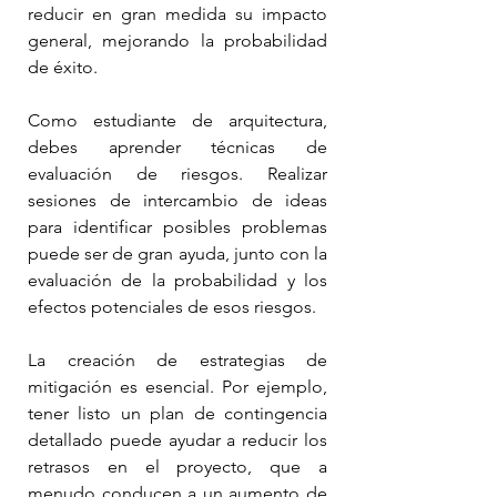
reducir en gran medida su impacto 
general, mejorando la probabilidad 
de éxito.
Como estudiante de arquitectura, 
debes aprender técnicas de 
evaluación de riesgos. Realizar 
sesiones de intercambio de ideas 
para identificar posibles problemas 
puede ser de gran ayuda, junto con la 
evaluación de la probabilidad y los 
efectos potenciales de esos riesgos.
La creación de estrategias de 
mitigación es esencial. Por ejemplo, 
tener listo un plan de contingencia 
detallado puede ayudar a reducir los 
retrasos en el proyecto, que a 
menudo conducen a un aumento de 