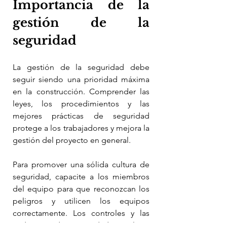
Importancia de la 
gestión de la 
seguridad
La gestión de la seguridad debe 
seguir siendo una prioridad máxima 
en la construcción. Comprender las 
leyes, los procedimientos y las 
mejores prácticas de seguridad 
protege a los trabajadores y mejora la 
gestión del proyecto en general.
Para promover una sólida cultura de 
seguridad, capacite a los miembros 
del equipo para que reconozcan los 
peligros y utilicen los equipos 
correctamente. Los controles y las 
auditorías de seguridad regulares 