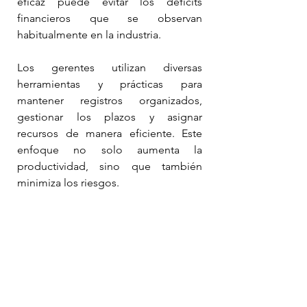
eficaz puede evitar los déficits 
financieros que se observan 
habitualmente en la industria.
Los gerentes utilizan diversas 
herramientas y prácticas para 
mantener registros organizados, 
gestionar los plazos y asignar 
recursos de manera eficiente. Este 
enfoque no solo aumenta la 
productividad, sino que también 
minimiza los riesgos.