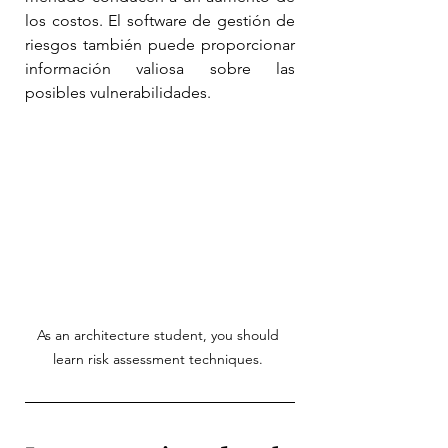
los costos. El software de gestión de 
riesgos también puede proporcionar 
información valiosa sobre las 
posibles vulnerabilidades.
As an architecture student, you should 
learn risk assessment techniques. 