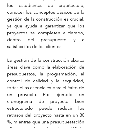
los estudiantes de arquitectura, 
conocer los conceptos básicos de la 
gestión de la construcción es crucial, 
ya que ayuda a garantizar que los 
proyectos se completen a tiempo, 
dentro del presupuesto y a 
satisfacción de los clientes.
La gestión de la construcción abarca 
áreas clave como la elaboración de 
presupuestos, la programación, el 
control de calidad y la seguridad, 
todas ellas esenciales para el éxito de 
un proyecto. Por ejemplo, un 
cronograma de proyecto bien 
estructurado puede reducir los 
retrasos del proyecto hasta en un 30 
%, mientras que una presupuestación 