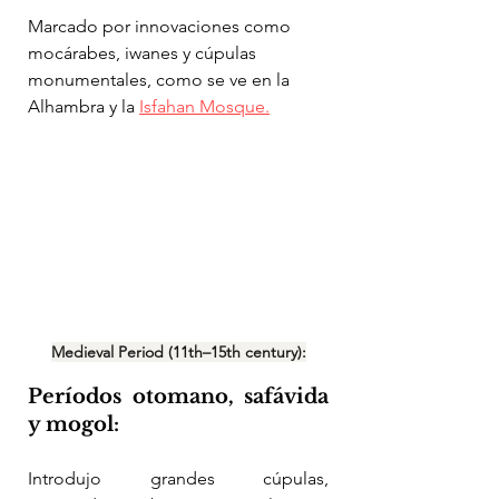
Marcado por innovaciones como 
mocárabes, iwanes y cúpulas 
monumentales, como se ve en la 
Alhambra y la 
Isfahan Mosque.
Medieval Period (11th–15th century):
Períodos otomano, safávida 
y mogol:
Introdujo grandes cúpulas, 