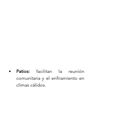
Patios:
 facilitan la reunión 
comunitaria y el enfriamiento en 
climas cálidos.