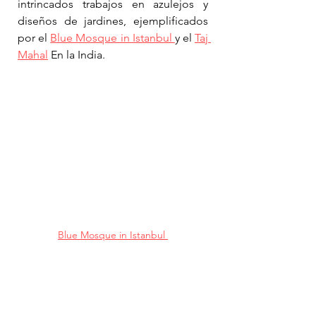
intrincados trabajos en azulejos y 
diseños de jardines, ejemplificados 
por el 
Blue Mosque in Istanbul 
y el 
Taj 
Mahal
 En la India.
Blue Mosque in Istanbul 