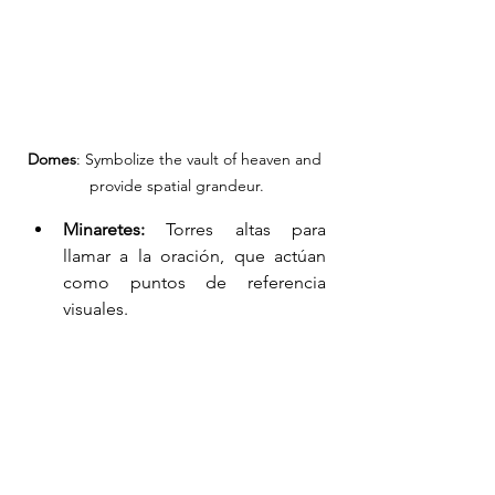
Domes
: Symbolize the vault of heaven and 
provide spatial grandeur.
Minaretes: 
Torres altas para 
llamar a la oración, que actúan 
como puntos de referencia 
visuales.