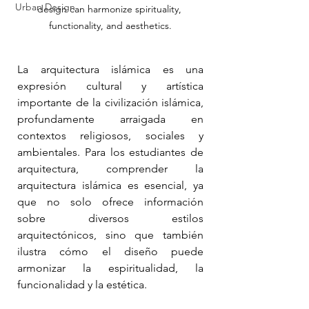
Urban Design
design can harmonize spirituality, 
functionality, and aesthetics.
La arquitectura islámica es una 
expresión cultural y artística 
importante de la civilización islámica, 
profundamente arraigada en 
contextos religiosos, sociales y 
ambientales. Para los estudiantes de 
arquitectura, comprender la 
arquitectura islámica es esencial, ya 
que no solo ofrece información 
sobre diversos estilos 
arquitectónicos, sino que también 
ilustra cómo el diseño puede 
armonizar la espiritualidad, la 
funcionalidad y la estética.