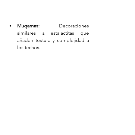
Muqarnas:
 Decoraciones 
similares a estalactitas que 
añaden textura y complejidad a 
los techos.