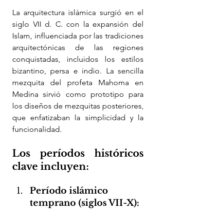
La arquitectura islámica surgió en el 
siglo VII d. C. con la expansión del 
Islam, influenciada por las tradiciones 
arquitectónicas de las regiones 
conquistadas, incluidos los estilos 
bizantino, persa e indio. La sencilla 
mezquita del profeta Mahoma en 
Medina sirvió como prototipo para 
los diseños de mezquitas posteriores, 
que enfatizaban la simplicidad y la 
funcionalidad.
Los períodos históricos 
clave incluyen:
Período islámico 
temprano (siglos VII-X):