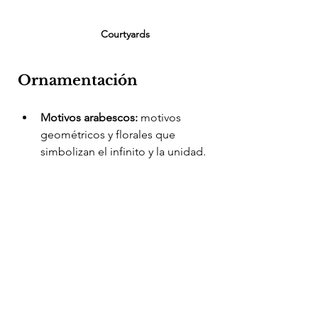
Courtyards
Ornamentación
Motivos arabescos:
 motivos 
geométricos y florales que 
simbolizan el infinito y la unidad.