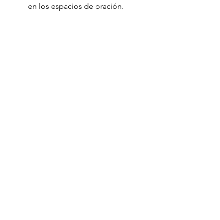
en los espacios de oración.