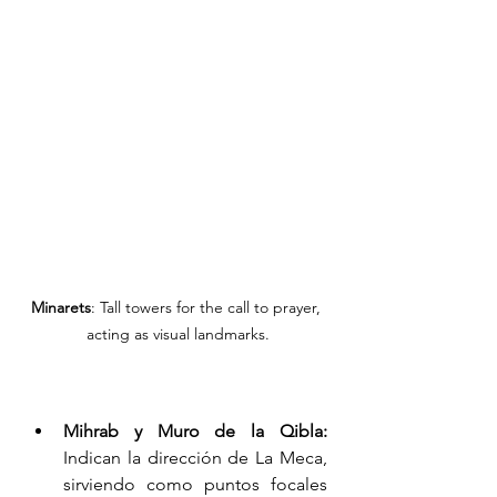
Minarets
: Tall towers for the call to prayer, 
acting as visual landmarks.
Mihrab y Muro de la Qibla: 
Indican la dirección de La Meca, 
sirviendo como puntos focales 