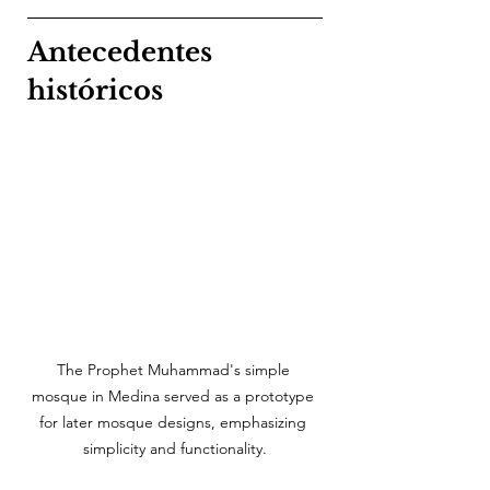
Antecedentes 
históricos
The Prophet Muhammad's simple 
mosque in Medina served as a prototype 
for later mosque designs, emphasizing 
simplicity and functionality.