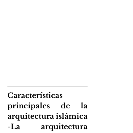
Características 
principales de la 
arquitectura islámica 
-La arquitectura 