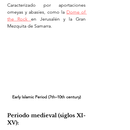
Caracterizado por aportaciones 
omeyas y abasíes, como la 
Dome of 
the Rock 
en Jerusalén y la Gran 
Mezquita de Samarra.
Early Islamic Period (7th–10th century)
Periodo medieval (siglos XI-
XV):