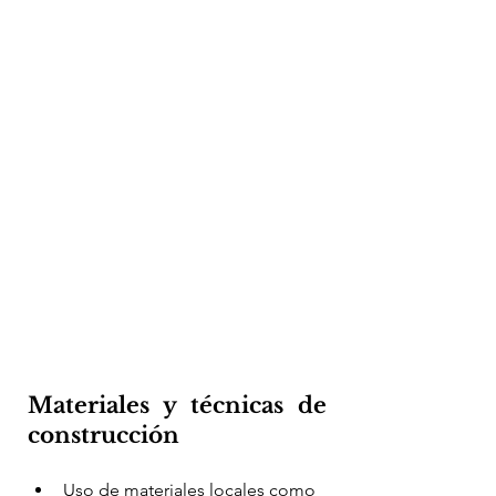
Materiales y técnicas de 
construcción
Uso de materiales locales como 