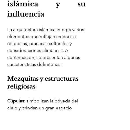
islámica y su 
influencia
La arquitectura islámica integra varios 
elementos que reflejan creencias 
religiosas, prácticas culturales y 
consideraciones climáticas. A 
continuación, se presentan algunas 
características definitorias:
Mezquitas y estructuras 
religiosas
Cúpulas: 
simbolizan la bóveda del 
cielo y brindan un gran espacio