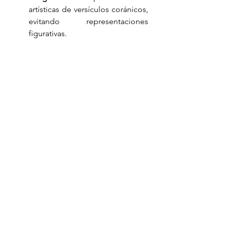
artísticas de versículos coránicos, 
evitando representaciones 
figurativas.