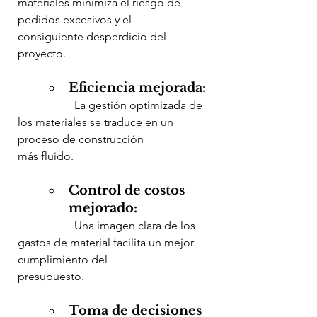
materiales minimiza el riesgo de 
pedidos excesivos y el 		
consiguiente desperdicio del 
proyecto.
Eficiencia mejorada:
		La gestión optimizada de 
los materiales se traduce en un 
proceso de construcción 		
más fluido.
Control de costos 
mejorado:
		Una imagen clara de los 
gastos de material facilita un mejor 
cumplimiento del 			
presupuesto.
Toma de decisiones 