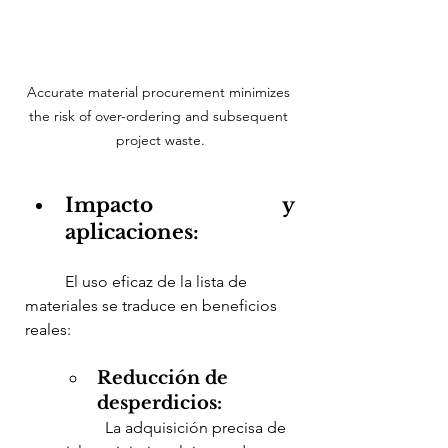
Accurate material procurement minimizes 
the risk of over-ordering and subsequent 
project waste.
Impacto y 
aplicaciones:
	El uso eficaz de la lista de 
materiales se traduce en beneficios 
reales:
Reducción de 
desperdicios:
		La adquisición precisa de 