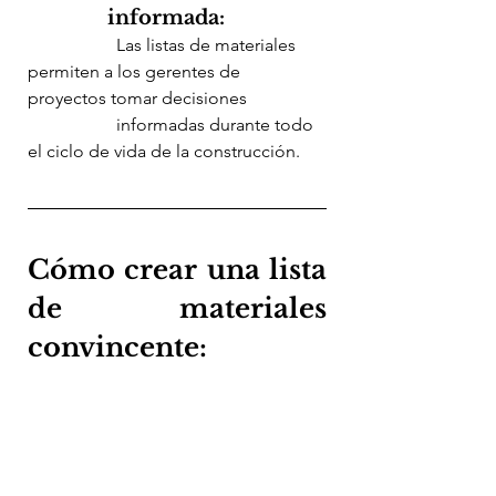
informada:
		Las listas de materiales 
permiten a los gerentes de 
proyectos tomar decisiones 	
		informadas durante todo 
el ciclo de vida de la construcción.
Cómo crear una lista 
de materiales 
convincente: