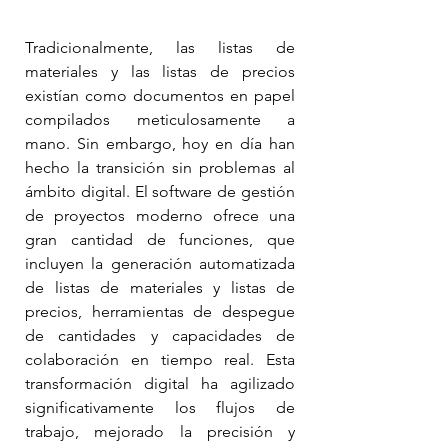
Tradicionalmente, las listas de 
materiales y las listas de precios 
existían como documentos en papel 
compilados meticulosamente a 
mano. Sin embargo, hoy en día han 
hecho la transición sin problemas al 
ámbito digital. El software de gestión 
de proyectos moderno ofrece una 
gran cantidad de funciones, que 
incluyen la generación automatizada 
de listas de materiales y listas de 
precios, herramientas de despegue 
de cantidades y capacidades de 
colaboración en tiempo real. Esta 
transformación digital ha agilizado 
significativamente los flujos de 
trabajo, mejorado la precisión y 