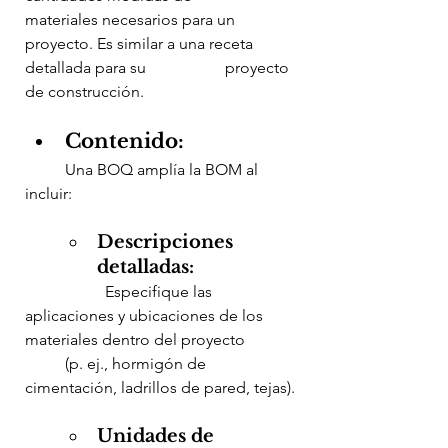
materiales necesarios para un 
proyecto. Es similar a una receta 
detallada para su 		proyecto 
de construcción.
Contenido:
	Una BOQ amplía la BOM al 
incluir:
Descripciones 
detalladas:
		Especifique las 
aplicaciones y ubicaciones de los 
materiales dentro del proyecto 	
	(p. ej., hormigón de 
cimentación, ladrillos de pared, tejas).
Unidades de 