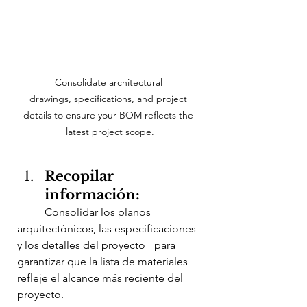
Consolidate architectural 
drawings, specifications, and project 
details to ensure your BOM reflects the 
latest project scope.
Recopilar 
información:
	Consolidar los planos 
arquitectónicos, las especificaciones 
y los detalles del proyecto 	para 
garantizar que la lista de materiales 
refleje el alcance más reciente del 
proyecto.