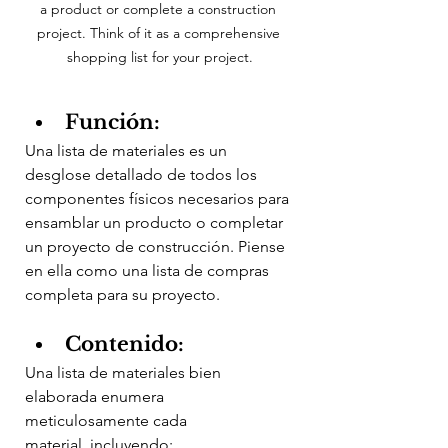
a product or complete a construction 
project. Think of it as a comprehensive 
shopping list for your project.
Función:
Una lista de materiales es un 
desglose detallado de todos los 
componentes físicos necesarios para 
ensamblar un producto o completar 
un proyecto de construcción. Piense 
en ella como una lista de compras 
completa para su proyecto.
Contenido:
Una lista de materiales bien 
elaborada enumera 
meticulosamente cada 
material, incluyendo: