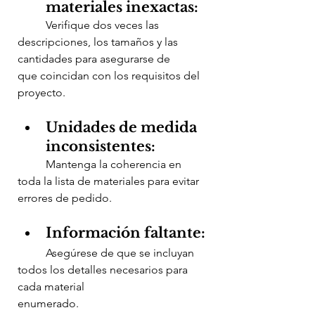
materiales inexactas:
	Verifique dos veces las 
descripciones, los tamaños y las 
cantidades para asegurarse de 	
que coincidan con los requisitos del 
proyecto.
Unidades de medida 
inconsistentes:
	Mantenga la coherencia en 
toda la lista de materiales para evitar 
errores de pedido.
Información faltante:
	Asegúrese de que se incluyan 
todos los detalles necesarios para 
cada material 			
enumerado.