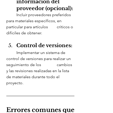
información del 
proveedor (opcional):
	Incluir proveedores preferidos 
para materiales específicos, en 
particular para artículos 	críticos o 
difíciles de obtener.
Control de versiones:
	Implementar un sistema de 
control de versiones para realizar un 
seguimiento de los 		cambios 
y las revisiones realizadas en la lista 
de materiales durante todo el 
proyecto.
Errores comunes que 