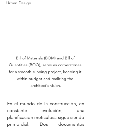
Urban Design
Bill of Materials (BOM) and Bill of 
Quantities (BOQ), serve as cornerstones 
for a smooth-running project, keeping it 
within budget and realizing the 
architect's vision.
En el mundo de la construcción, en 
constante evolución, una 
planificación meticulosa sigue siendo 
primordial. Dos documentos 