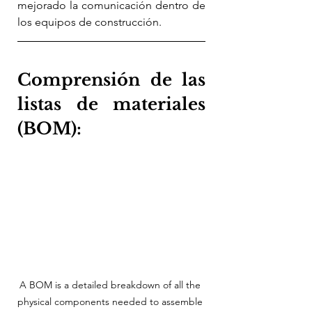
mejorado la comunicación dentro de 
los equipos de construcción.
Comprensión de las 
listas de materiales 
(BOM):
A BOM is a detailed breakdown of all the 
physical components needed to assemble 