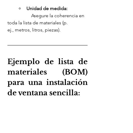
Unidad de medida:
		Asegure la coherencia en 
toda la lista de materiales (p. 
ej., metros, litros, piezas).
Ejemplo de lista de 
materiales (BOM) 
para una instalación 
de ventana sencilla: