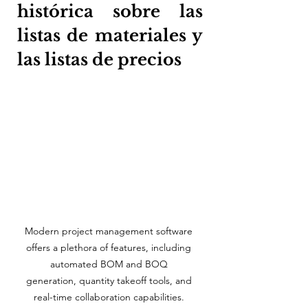
histórica sobre las 
listas de materiales y 
las listas de precios
Modern project management software 
offers a plethora of features, including 
automated BOM and BOQ 
generation, quantity takeoff tools, and 
real-time collaboration capabilities. 