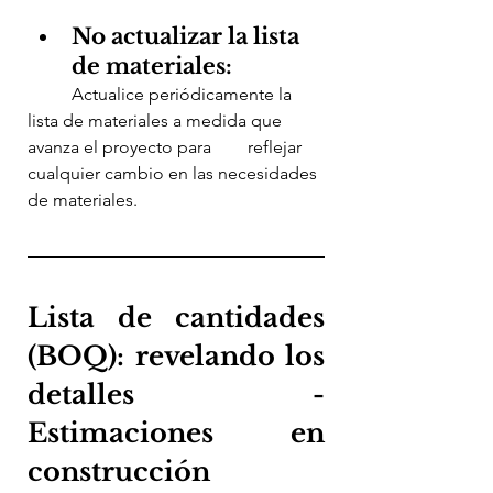
No actualizar la lista 
de materiales:
	Actualice periódicamente la 
lista de materiales a medida que 
avanza el proyecto para 	reflejar 
cualquier cambio en las necesidades 
de materiales.
Lista de cantidades 
(BOQ): revelando los 
detalles -
Estimaciones en 
construcción