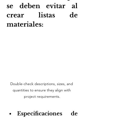
se deben evitar al 
crear listas de 
materiales:
Double-check descriptions, sizes, and 
quantities to ensure they align with 
project requirements.
Especificaciones de 