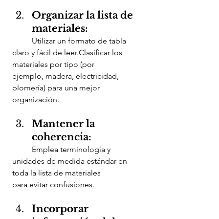
Organizar la lista de 
materiales:
	Utilizar un formato de tabla 
claro y fácil de leer.Clasificar los 
materiales por tipo (por 		
ejemplo, madera, electricidad, 
plomería) para una mejor 
organización.
Mantener la 
coherencia:
	Emplea terminología y 
unidades de medida estándar en 
toda la lista de materiales 		
para evitar confusiones.
Incorporar 