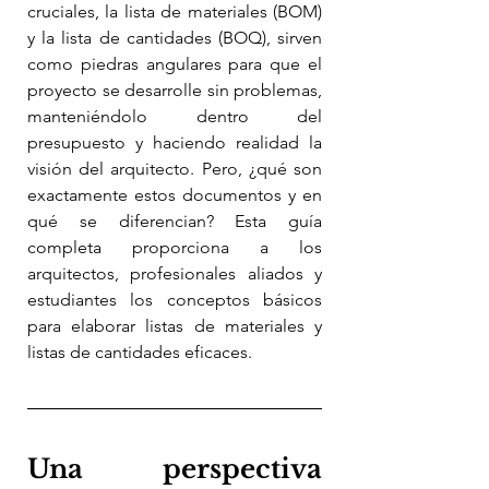
cruciales, la lista de materiales (BOM) 
y la lista de cantidades (BOQ), sirven 
como piedras angulares para que el 
proyecto se desarrolle sin problemas, 
manteniéndolo dentro del 
presupuesto y haciendo realidad la 
visión del arquitecto. Pero, ¿qué son 
exactamente estos documentos y en 
qué se diferencian? Esta guía 
completa proporciona a los 
arquitectos, profesionales aliados y 
estudiantes los conceptos básicos 
para elaborar listas de materiales y 
listas de cantidades eficaces.
Una perspectiva 