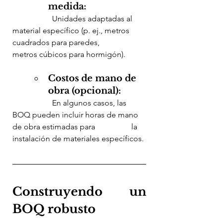
medida:
		Unidades adaptadas al 
material específico (p. ej., metros 
cuadrados para paredes, 		
metros cúbicos para hormigón).
Costos de mano de 
obra (opcional):
		En algunos casos, las 
BOQ pueden incluir horas de mano 
de obra estimadas para 		la 
instalación de materiales específicos.
Construyendo un 
BOQ robusto