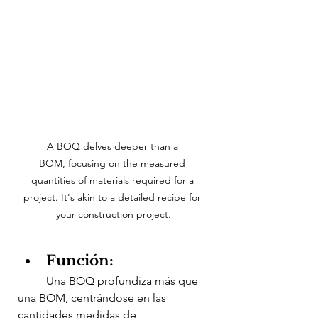
A BOQ delves deeper than a 
BOM, focusing on the measured 
quantities of materials required for a 
project. It's akin to a detailed recipe for 
your construction project.
Función:
	Una BOQ profundiza más que 
una BOM, centrándose en las 
cantidades medidas de 		