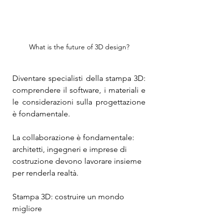
What is the future of 3D design?
Diventare specialisti della stampa 3D: 
comprendere il software, i materiali e 
le considerazioni sulla progettazione 
è fondamentale.
La collaborazione è fondamentale: 
architetti, ingegneri e imprese di 
costruzione devono lavorare insieme 
per renderla realtà.
Stampa 3D: costruire un mondo 
migliore