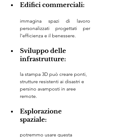
Edifici commerciali: 
immagina spazi di lavoro 
personalizzati progettati per 
l'efficienza e il benessere.
Sviluppo delle 
infrastrutture:
la stampa 3D può creare ponti, 
strutture resistenti ai disastri e 
persino avamposti in aree 
remote.
Esplorazione 
spaziale: 
potremmo usare questa 