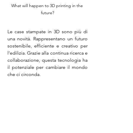
What will happen to 3D printing in the 
future?
Le case stampate in 3D sono più di 
una novità. Rappresentano un futuro 
sostenibile, efficiente e creativo per 
l’edilizia. Grazie alla continua ricerca e 
collaborazione, questa tecnologia ha 
il potenziale per cambiare il mondo 
che ci circonda.