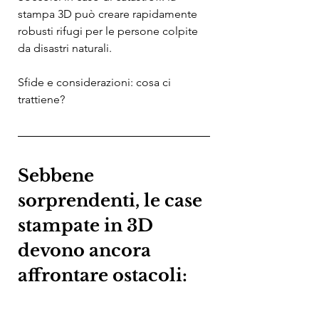
stampa 3D può creare rapidamente 
robusti rifugi per le persone colpite 
da disastri naturali.
Sfide e considerazioni: cosa ci 
trattiene?
Sebbene 
sorprendenti, le case 
stampate in 3D 
devono ancora 
affrontare ostacoli: