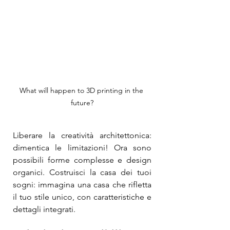
What will happen to 3D printing in the 
future?
Liberare la creatività architettonica: 
dimentica le limitazioni! Ora sono 
possibili forme complesse e design 
organici. Costruisci la casa dei tuoi 
sogni: immagina una casa che rifletta 
il tuo stile unico, con caratteristiche e 
dettagli integrati.