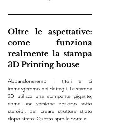
Oltre le aspettative: 
come funziona 
realmente la stampa 
3D Printing house
Abbandoneremo i titoli e ci 
immergeremo nei dettagli. La stampa 
3D utilizza una stampante gigante, 
come una versione desktop sotto 
steroidi, per creare strutture strato 
dopo strato. Questo apre la porta a: