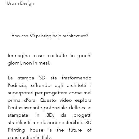
Urban Design
How can 3D printing help architecture?
Immagina case costruite in pochi 
giorni, non in mesi.
La stampa 3D sta trasformando 
l’edilizia, offrendo agli architetti i 
superpoteri per progettare come mai 
prima d’ora. Questo video esplora 
l'entusiasmante potenziale delle case 
stampate in 3D, da progetti 
strabilianti a soluzioni sostenibili. 3D 
Printing house is the future of 
construction in Italy.