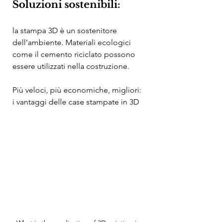
Soluzioni sostenibili:
la stampa 3D è un sostenitore 
dell’ambiente. Materiali ecologici 
come il cemento riciclato possono 
essere utilizzati nella costruzione.
Più veloci, più economiche, migliori: 
i vantaggi delle case stampate in 3D