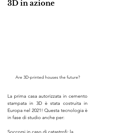
3D in azione
Are 3D-printed houses the future?
La prima casa autorizzata in cemento 
stampata in 3D è stata costruita in 
Europa nel 2021! Questa tecnologia è 
in fase di studio anche per:
Soccorsi in caso di catastrofi: la 