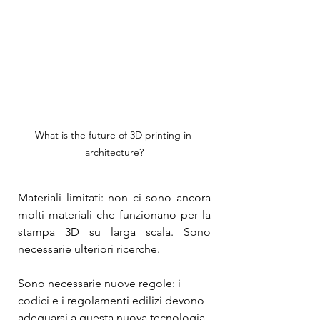
What is the future of 3D printing in 
architecture?
Materiali limitati: non ci sono ancora 
molti materiali che funzionano per la 
stampa 3D su larga scala. Sono 
necessarie ulteriori ricerche.
Sono necessarie nuove regole: i 
codici e i regolamenti edilizi devono 
adeguarsi a questa nuova tecnologia.