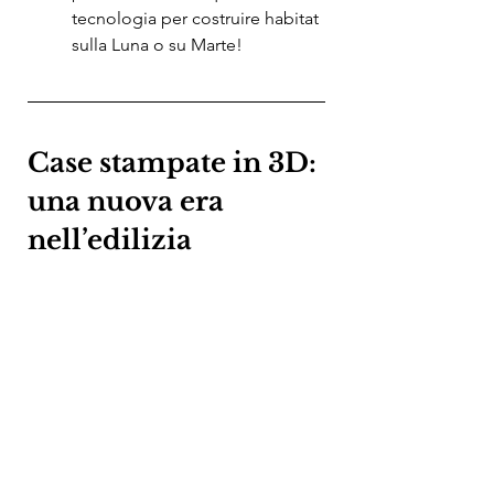
tecnologia per costruire habitat 
sulla Luna o su Marte!
Case stampate in 3D: 
una nuova era 
nell’edilizia