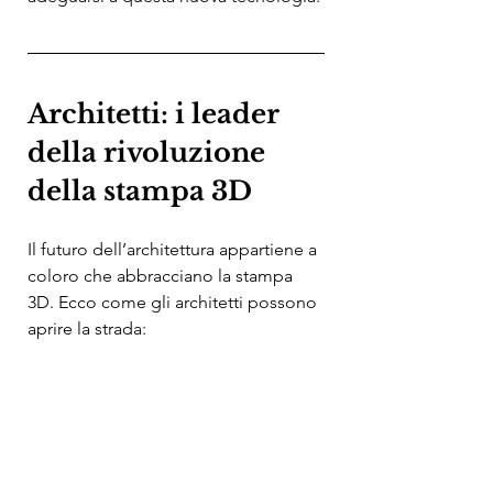
Architetti: i leader 
della rivoluzione 
della stampa 3D
Il futuro dell’architettura appartiene a 
coloro che abbracciano la stampa 
3D. Ecco come gli architetti possono 
aprire la strada: