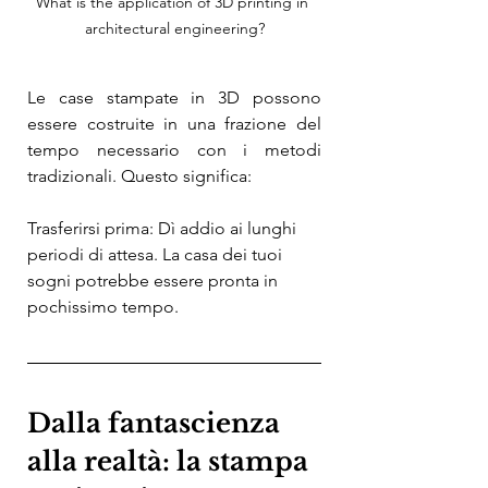
What is the application of 3D printing in 
architectural engineering?
Le case stampate in 3D possono 
essere costruite in una frazione del 
tempo necessario con i metodi 
tradizionali. Questo significa:
Trasferirsi prima: Dì addio ai lunghi 
periodi di attesa. La casa dei tuoi 
sogni potrebbe essere pronta in 
pochissimo tempo.
Dalla fantascienza 
alla realtà: la stampa 