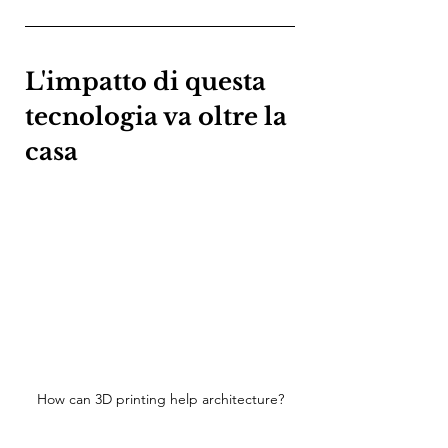
L'impatto di questa 
tecnologia va oltre la 
casa
How can 3D printing help architecture?