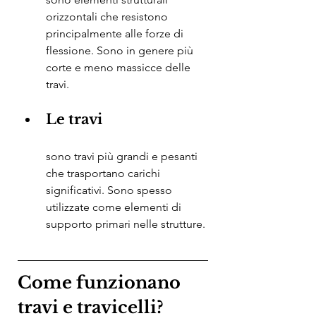
orizzontali che resistono 
principalmente alle forze di 
flessione. Sono in genere più 
corte e meno massicce delle 
travi.
Le travi
sono travi più grandi e pesanti 
che trasportano carichi 
significativi. Sono spesso 
utilizzate come elementi di 
supporto primari nelle strutture.
Come funzionano 
travi e travicelli?