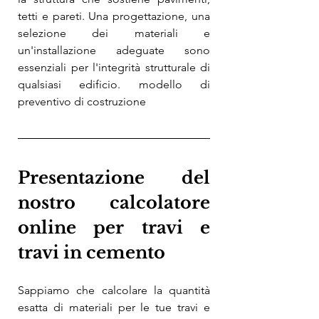
tetti e pareti. Una progettazione, una 
selezione dei materiali e 
un'installazione adeguate sono 
essenziali per l'integrità strutturale di 
qualsiasi edificio. modello di 
preventivo di costruzione
Presentazione del 
nostro calcolatore 
online per travi e 
travi in ​​cemento
Sappiamo che calcolare la quantità 
esatta di materiali per le tue travi e 