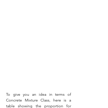
To give you an idea in terms of  
Concrete Mixture Class, here is a 
table showing the proportion for 