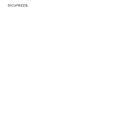
sicurezza.