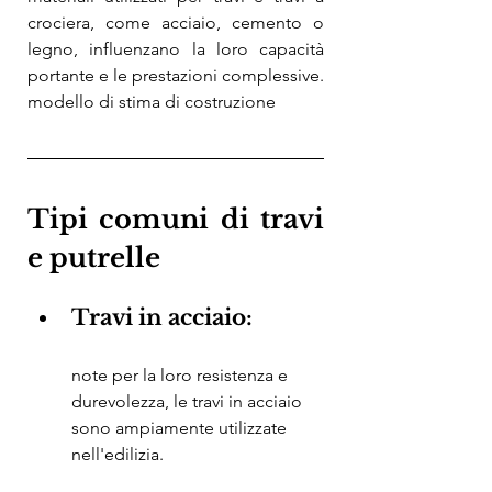
crociera, come acciaio, cemento o 
legno, influenzano la loro capacità 
portante e le prestazioni complessive. 
modello di stima di costruzione
Tipi comuni di travi 
e putrelle
Travi in ​​acciaio: 
note per la loro resistenza e 
durevolezza, le travi in ​​acciaio 
sono ampiamente utilizzate 
nell'edilizia.