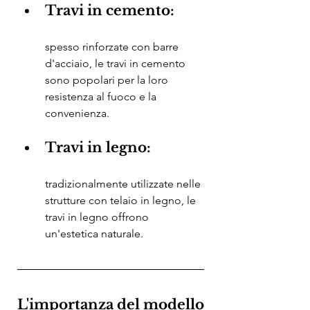
Travi in ​​cemento: 
spesso rinforzate con barre 
d'acciaio, le travi in ​​cemento 
sono popolari per la loro 
resistenza al fuoco e la 
convenienza.
Travi in ​​legno: 
tradizionalmente utilizzate nelle 
strutture con telaio in legno, le 
travi in ​​legno offrono 
un'estetica naturale.
L'importanza del modello 