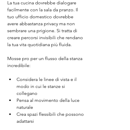
La tua cucina dovrebbe dialogare 
facilmente con la sala da pranzo. Il 
tuo ufficio domestico dovrebbe 
avere abbastanza privacy ma non 
sembrare una prigione. Si tratta di 
creare percorsi invisibili che rendano 
la tua vita quotidiana più fluida.
Mosse pro per un flusso della stanza 
incredibile:
Considera le linee di vista e il 
modo in cui le stanze si 
collegano
Pensa al movimento della luce 
naturale
Crea spazi flessibili che possono 
adattarsi