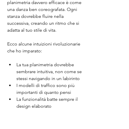
planimetria davvero efficace è come 
una danza ben coreografata. Ogni 
stanza dovrebbe fluire nella 
successiva, creando un ritmo che si 
adatta al tuo stile di vita.
Ecco alcune intuizioni rivoluzionarie 
che ho imparato:
La tua planimetria dovrebbe 
sembrare intuitiva, non come se 
stessi navigando in un labirinto
I modelli di traffico sono più 
importanti di quanto pensi
La funzionalità batte sempre il 
design elaborato