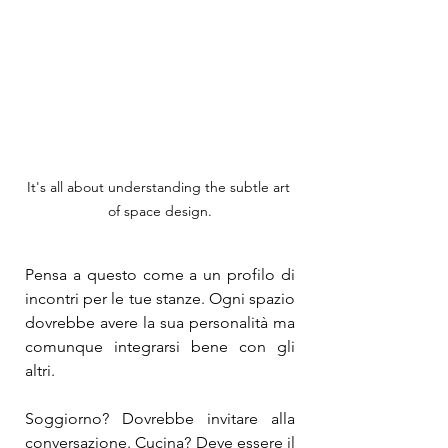
It's all about understanding the subtle art 
of space design.
Pensa a questo come a un profilo di 
incontri per le tue stanze. Ogni spazio 
dovrebbe avere la sua personalità ma 
comunque integrarsi bene con gli 
altri.
Soggiorno? Dovrebbe invitare alla 
conversazione. Cucina? Deve essere il 