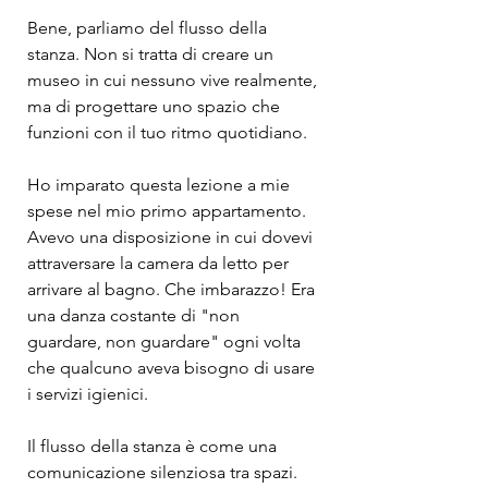
Bene, parliamo del flusso della 
stanza. Non si tratta di creare un 
museo in cui nessuno vive realmente, 
ma di progettare uno spazio che 
funzioni con il tuo ritmo quotidiano.
Ho imparato questa lezione a mie 
spese nel mio primo appartamento. 
Avevo una disposizione in cui dovevi 
attraversare la camera da letto per 
arrivare al bagno. Che imbarazzo! Era 
una danza costante di "non 
guardare, non guardare" ogni volta 
che qualcuno aveva bisogno di usare 
i servizi igienici.
Il flusso della stanza è come una 
comunicazione silenziosa tra spazi. 