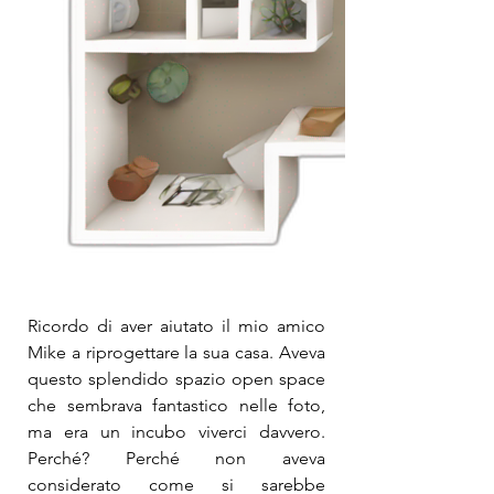
Ricordo di aver aiutato il mio amico 
Mike a riprogettare la sua casa. Aveva 
questo splendido spazio open space 
che sembrava fantastico nelle foto, 
ma era un incubo viverci davvero. 
Perché? Perché non aveva 
considerato come si sarebbe 