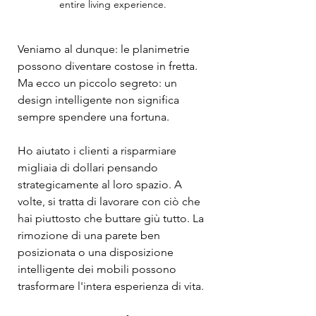
entire living experience.
Veniamo al dunque: le planimetrie 
possono diventare costose in fretta. 
Ma ecco un piccolo segreto: un 
design intelligente non significa 
sempre spendere una fortuna.
Ho aiutato i clienti a risparmiare 
migliaia di dollari pensando 
strategicamente al loro spazio. A 
volte, si tratta di lavorare con ciò che 
hai piuttosto che buttare giù tutto. La 
rimozione di una parete ben 
posizionata o una disposizione 
intelligente dei mobili possono 
trasformare l'intera esperienza di vita.