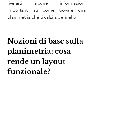
rivelarti alcune informazioni 
importanti su come trovare una 
planimetria che ti calzi a pennello
Nozioni di base sulla 
planimetria: cosa 
rende un layout 
funzionale?