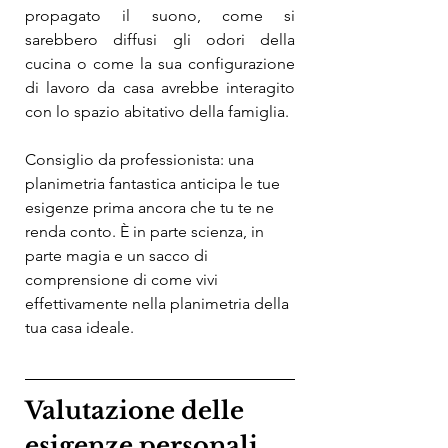
propagato il suono, come si 
sarebbero diffusi gli odori della 
cucina o come la sua configurazione 
di lavoro da casa avrebbe interagito 
con lo spazio abitativo della famiglia.
Consiglio da professionista: una 
planimetria fantastica anticipa le tue 
esigenze prima ancora che tu te ne 
renda conto. È in parte scienza, in 
parte magia e un sacco di 
comprensione di come vivi 
effettivamente nella planimetria della 
tua casa ideale.
Valutazione delle 
esigenze personali 