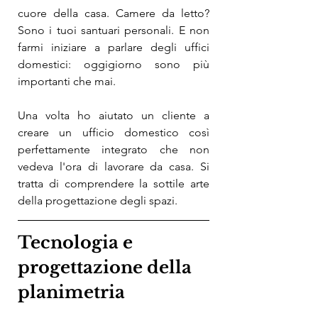
cuore della casa. Camere da letto? 
Sono i tuoi santuari personali. E non 
farmi iniziare a parlare degli uffici 
domestici: oggigiorno sono più 
importanti che mai.
Una volta ho aiutato un cliente a 
creare un ufficio domestico così 
perfettamente integrato che non 
vedeva l'ora di lavorare da casa. Si 
tratta di comprendere la sottile arte 
della progettazione degli spazi.
Tecnologia e 
progettazione della 
planimetria