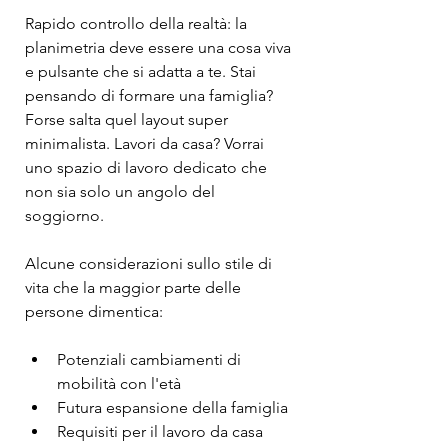
Rapido controllo della realtà: la 
planimetria deve essere una cosa viva 
e pulsante che si adatta a te. Stai 
pensando di formare una famiglia? 
Forse salta quel layout super 
minimalista. Lavori da casa? Vorrai 
uno spazio di lavoro dedicato che 
non sia solo un angolo del 
soggiorno.
Alcune considerazioni sullo stile di 
vita che la maggior parte delle 
persone dimentica:
Potenziali cambiamenti di 
mobilità con l'età
Futura espansione della famiglia
Requisiti per il lavoro da casa