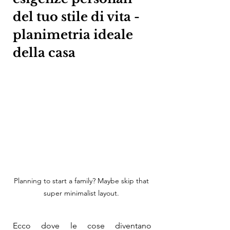
del tuo stile di vita -
planimetria ideale 
della casa
Planning to start a family? Maybe skip that 
super minimalist layout. 
Ecco dove le cose diventano 