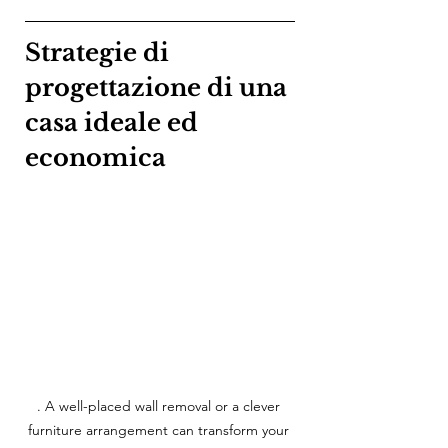
Strategie di 
progettazione di una 
casa ideale ed 
economica
. A well-placed wall removal or a clever 
furniture arrangement can transform your 