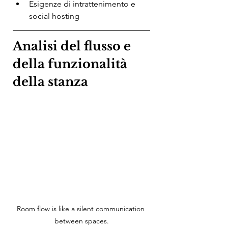
Esigenze di intrattenimento e 
social hosting
Analisi del flusso e 
della funzionalità 
della stanza
Room flow is like a silent communication 
between spaces.