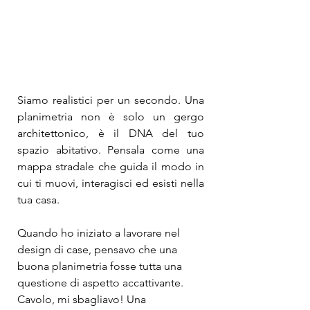
Siamo realistici per un secondo. Una 
planimetria non è solo un gergo 
architettonico, è il DNA del tuo 
spazio abitativo. Pensala come una 
mappa stradale che guida il modo in 
cui ti muovi, interagisci ed esisti nella 
tua casa.
Quando ho iniziato a lavorare nel 
design di case, pensavo che una 
buona planimetria fosse tutta una 
questione di aspetto accattivante. 
Cavolo, mi sbagliavo! Una 