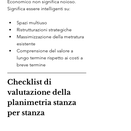
Economico non significa noioso. 
Significa essere intelligenti su:
Spazi multiuso
Ristrutturazioni strategiche
Massimizzazione della metratura 
esistente
Comprensione del valore a 
lungo termine rispetto ai costi a 
breve termine
Checklist di 
valutazione della 
planimetria stanza 
per stanza