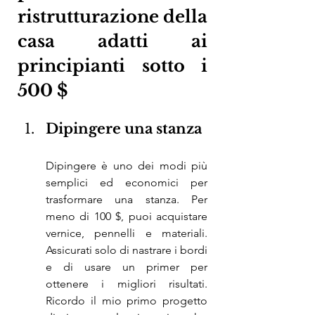
ristrutturazione della 
casa adatti ai 
principianti sotto i 
500 $
Dipingere una stanza
Dipingere è uno dei modi più 
semplici ed economici per 
trasformare una stanza. Per 
meno di 100 $, puoi acquistare 
vernice, pennelli e materiali. 
Assicurati solo di nastrare i bordi 
e di usare un primer per 
ottenere i migliori risultati. 
Ricordo il mio primo progetto 