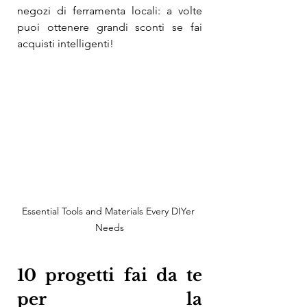
negozi di ferramenta locali: a volte 
puoi ottenere grandi sconti se fai 
acquisti intelligenti!
Essential Tools and Materials Every DIYer 
Needs
10 progetti fai da te 
per la 