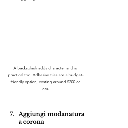
A backsplash adds character and is 
practical too. Adhesive tiles are a budget-
friendly option, costing around $200 or 
less. 
Aggiungi modanatura 
a corona