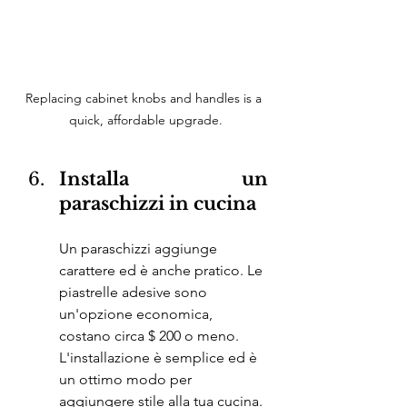
Replacing cabinet knobs and handles is a 
quick, affordable upgrade.
Installa un 
paraschizzi in cucina
Un paraschizzi aggiunge 
carattere ed è anche pratico. Le 
piastrelle adesive sono 
un'opzione economica, 
costano circa $ 200 o meno. 
L'installazione è semplice ed è 
un ottimo modo per 
aggiungere stile alla tua cucina.