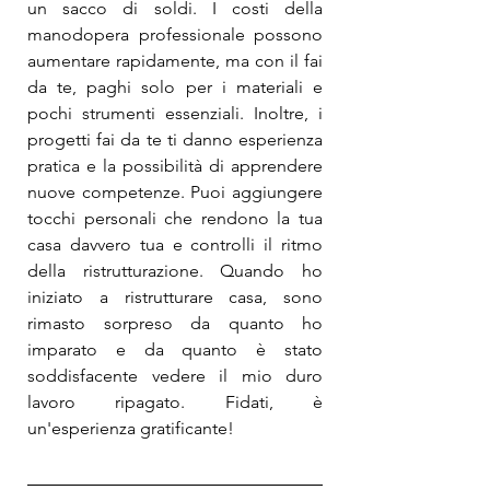
un sacco di soldi. I costi della 
manodopera professionale possono 
aumentare rapidamente, ma con il fai 
da te, paghi solo per i materiali e 
pochi strumenti essenziali. Inoltre, i 
progetti fai da te ti danno esperienza 
pratica e la possibilità di apprendere 
nuove competenze. Puoi aggiungere 
tocchi personali che rendono la tua 
casa davvero tua e controlli il ritmo 
della ristrutturazione. Quando ho 
iniziato a ristrutturare casa, sono 
rimasto sorpreso da quanto ho 
imparato e da quanto è stato 
soddisfacente vedere il mio duro 
lavoro ripagato. Fidati, è 
un'esperienza gratificante!