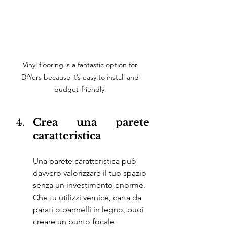
Vinyl flooring is a fantastic option for 
DIYers because it’s easy to install and 
budget-friendly. 
Crea una parete 
caratteristica
Una parete caratteristica può 
davvero valorizzare il tuo spazio 
senza un investimento enorme. 
Che tu utilizzi vernice, carta da 
parati o pannelli in legno, puoi 
creare un punto focale 