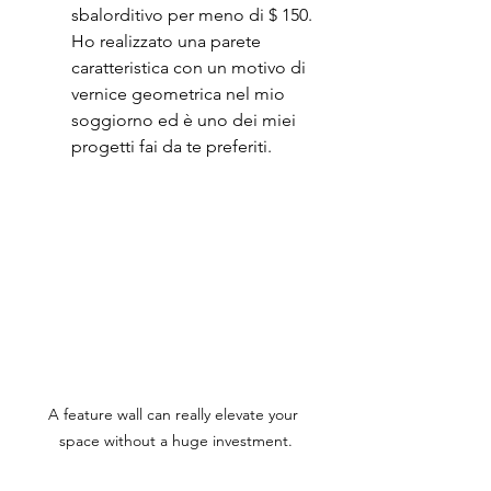
sbalorditivo per meno di $ 150. 
Ho realizzato una parete 
caratteristica con un motivo di 
vernice geometrica nel mio 
soggiorno ed è uno dei miei 
progetti fai da te preferiti.
A feature wall can really elevate your 
space without a huge investment.