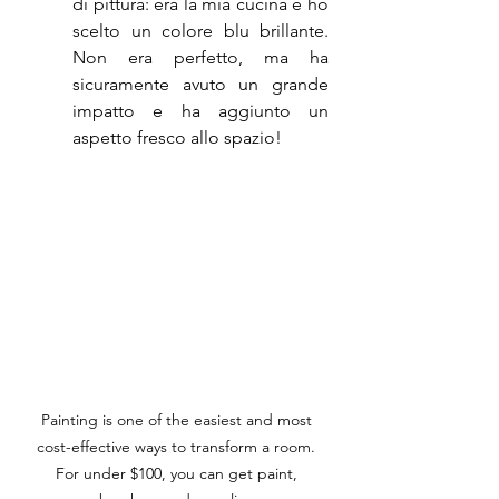
di pittura: era la mia cucina e ho 
scelto un colore blu brillante. 
Non era perfetto, ma ha 
sicuramente avuto un grande 
impatto e ha aggiunto un 
aspetto fresco allo spazio!
Painting is one of the easiest and most 
cost-effective ways to transform a room. 
For under $100, you can get paint, 