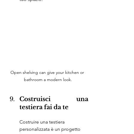
Open shelving can give your kitchen or 
bathroom a modern look.
Costruisci una 
testiera fai da te
Costruire una testiera 
personalizzata è un progetto 