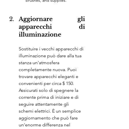
brushes, and supplies.
Aggiornare gli 
apparecchi di 
illuminazione
Sostituire i vecchi apparecchi di 
illuminazione può dare alla tua 
stanza un'atmosfera 
completamente nuova. Puoi 
trovare apparecchi eleganti e 
convenienti per circa $ 150. 
Assicurati solo di spegnere la 
corrente prima di iniziare e di 
seguire attentamente gli 
schemi elettrici. È un semplice 
aggiornamento che può fare 
un'enorme differenza nel 