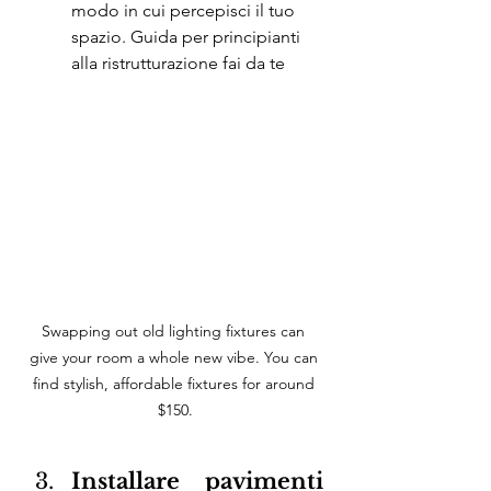
modo in cui percepisci il tuo 
spazio. Guida per principianti 
alla ristrutturazione fai da te
Swapping out old lighting fixtures can 
give your room a whole new vibe. You can 
find stylish, affordable fixtures for around 
$150.
Installare pavimenti 