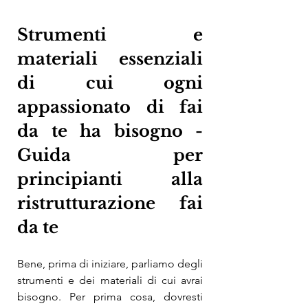
Strumenti e 
materiali essenziali 
di cui ogni 
appassionato di fai 
da te ha bisogno -
Guida per 
principianti alla 
ristrutturazione fai 
da te
Bene, prima di iniziare, parliamo degli 
strumenti e dei materiali di cui avrai 
bisogno. Per prima cosa, dovresti 