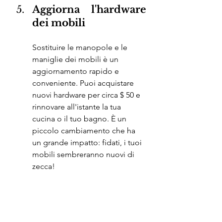
Aggiorna l'hardware 
dei mobili
Sostituire le manopole e le 
maniglie dei mobili è un 
aggiornamento rapido e 
conveniente. Puoi acquistare 
nuovi hardware per circa $ 50 e 
rinnovare all'istante la tua 
cucina o il tuo bagno. È un 
piccolo cambiamento che ha 
un grande impatto: fidati, i tuoi 
mobili sembreranno nuovi di 
zecca!