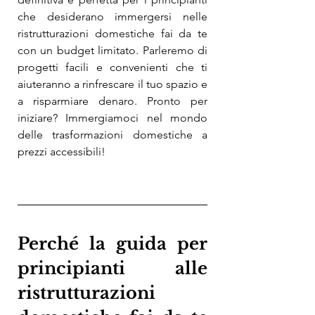
che desiderano immergersi nelle 
ristrutturazioni domestiche fai da te 
con un budget limitato. Parleremo di 
progetti facili e convenienti che ti 
aiuteranno a rinfrescare il tuo spazio e 
a risparmiare denaro. Pronto per 
iniziare? Immergiamoci nel mondo 
delle trasformazioni domestiche a 
prezzi accessibili!
Perché la guida per 
principianti alle 
ristrutturazioni 