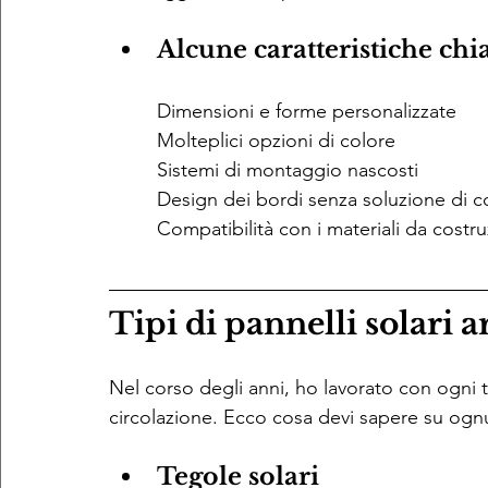
Alcune caratteristiche chi
Dimensioni e forme personalizzate
Molteplici opzioni di colore
Sistemi di montaggio nascosti
Design dei bordi senza soluzione di c
Compatibilità con i materiali da costr
Tipi di pannelli solari a
Nel corso degli anni, ho lavorato con ogni t
circolazione. Ecco cosa devi sapere su ogn
Tegole solari