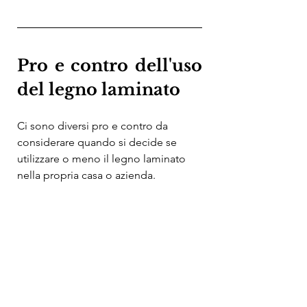
Pro e contro dell'uso 
del legno laminato
Ci sono diversi pro e contro da 
considerare quando si decide se 
utilizzare o meno il legno laminato 
nella propria casa o azienda.