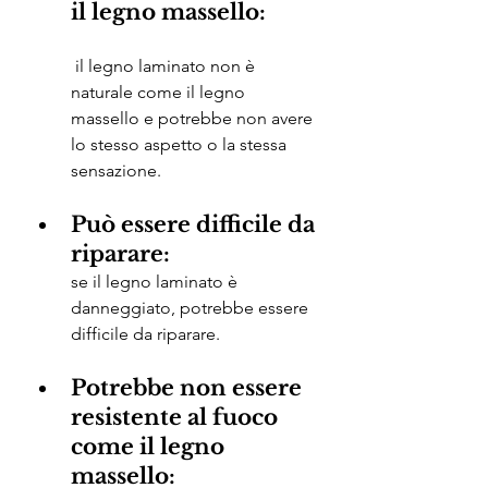
il legno massello:
 il legno laminato non è 
naturale come il legno 
massello e potrebbe non avere 
lo stesso aspetto o la stessa 
sensazione.
Può essere difficile da 
riparare:
se il legno laminato è 
danneggiato, potrebbe essere 
difficile da riparare.
Potrebbe non essere 
resistente al fuoco 
come il legno 
massello: 