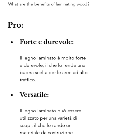
What are the benefits of laminating wood?
Pro:
Forte e durevole:
Il legno laminato è molto forte 
e durevole, il che lo rende una 
buona scelta per le aree ad alto 
traffico.
Versatile:
Il legno laminato può essere 
utilizzato per una varietà di 
scopi, il che lo rende un 
materiale da costruzione 