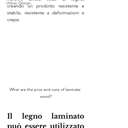
Urban Design
creando un prodotto resistente e 
stabile, resistente a deformazioni e 
crepe.
What are the pros and cons of laminate 
wood?
Il legno laminato 
può essere utilizzato 