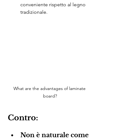
conveniente rispetto al legno 
tradizionale.
What are the advantages of laminate 
board?
Contro:
Non è naturale come 