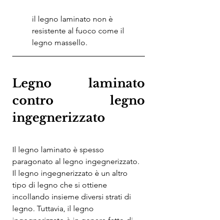
il legno laminato non è 
resistente al fuoco come il 
legno massello.
Legno laminato 
contro legno 
ingegnerizzato
Il legno laminato è spesso 
paragonato al legno ingegnerizzato. 
Il legno ingegnerizzato è un altro 
tipo di legno che si ottiene 
incollando insieme diversi strati di 
legno. Tuttavia, il legno 