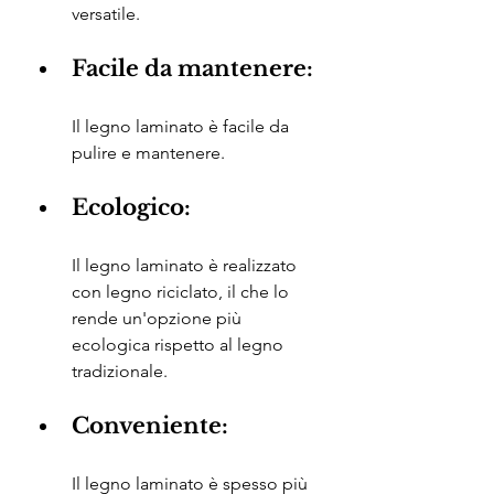
versatile.
Facile da mantenere:
Il legno laminato è facile da 
pulire e mantenere.
Ecologico:
Il legno laminato è realizzato 
con legno riciclato, il che lo 
rende un'opzione più 
ecologica rispetto al legno 
tradizionale.
Conveniente:
Il legno laminato è spesso più 