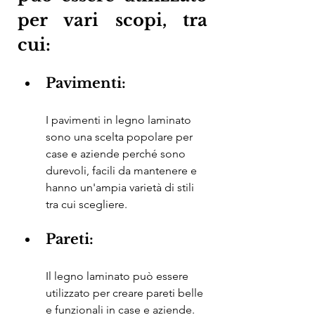
per vari scopi, tra 
cui:
Pavimenti:
I pavimenti in legno laminato 
sono una scelta popolare per 
case e aziende perché sono 
durevoli, facili da mantenere e 
hanno un'ampia varietà di stili 
tra cui scegliere.
Pareti:
Il legno laminato può essere 
utilizzato per creare pareti belle 
e funzionali in case e aziende. 