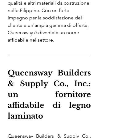
qualità e altri materiali da costruzione 
nelle Filippine. Con un forte 
impegno per la soddisfazione del 
cliente e un'ampia gamma di offerte, 
Queensway è diventata un nome 
affidabile nel settore.
Queensway Builders 
& Supply Co., Inc.: 
un fornitore 
affidabile di legno 
laminato
Queensway Builders & Supply Co., 