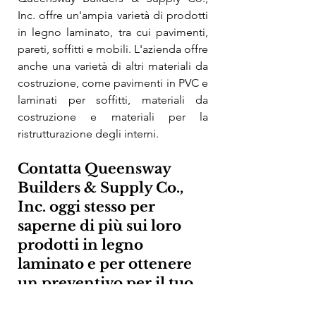
Inc. offre un'ampia varietà di prodotti 
in legno laminato, tra cui pavimenti, 
pareti, soffitti e mobili. L'azienda offre 
anche una varietà di altri materiali da 
costruzione, come pavimenti in PVC e 
laminati per soffitti, materiali da 
costruzione e materiali per la 
ristrutturazione degli interni.
Contatta Queensway 
Builders & Supply Co., 
Inc. oggi stesso per 
saperne di più sui loro 
prodotti in legno 
laminato e per ottenere 
un preventivo per il tuo 
progetto.