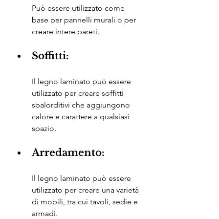
Può essere utilizzato come 
base per pannelli murali o per 
creare intere pareti.
Soffitti:
Il legno laminato può essere 
utilizzato per creare soffitti 
sbalorditivi che aggiungono 
calore e carattere a qualsiasi 
spazio.
Arredamento:
Il legno laminato può essere 
utilizzato per creare una varietà 
di mobili, tra cui tavoli, sedie e 
armadi.