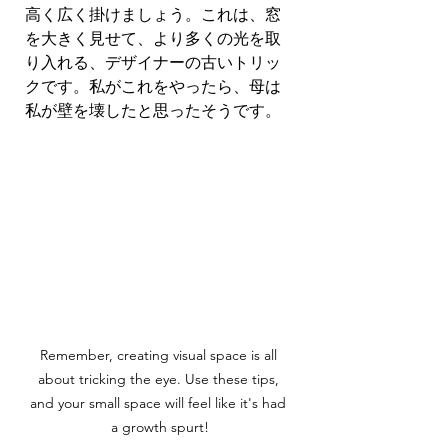
高く広く掛けましょう。これは、窓
を大きく見せて、より多くの光を取
り入れる、デザイナーの古いトリッ
クです。私がこれをやったら、母は
私が壁を壊したと思ったそうです。
Remember, creating visual space is all 
about tricking the eye. Use these tips, 
and your small space will feel like it's had 
a growth spurt!