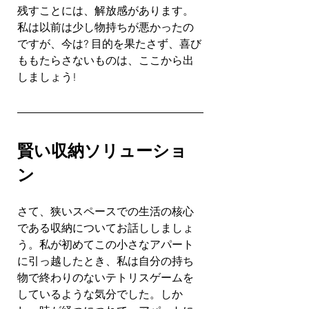
残すことには、解放感があります。
私は以前は少し物持ちが悪かったの
ですが、今は? 目的を果たさず、喜び
ももたらさないものは、ここから出
しましょう!
賢い収納ソリューショ
ン
さて、狭いスペースでの生活の核心
である収納についてお話ししましょ
う。私が初めてこの小さなアパート
に引っ越したとき、私は自分の持ち
物で終わりのないテトリスゲームを
しているような気分でした。しか