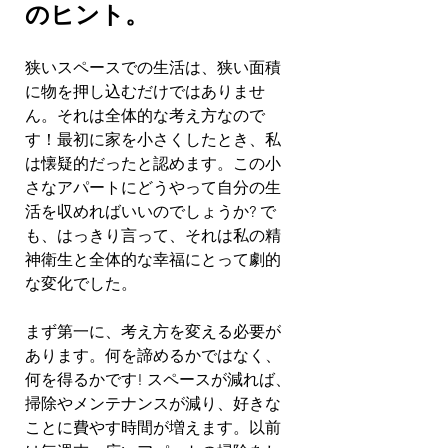
のヒント。
狭いスペースでの生活は、狭い面積
に物を押し込むだけではありませ
ん。それは全体的な考え方なので
す！最初に家を小さくしたとき、私
は懐疑的だったと認めます。この小
さなアパートにどうやって自分の生
活を収めればいいのでしょうか? で
も、はっきり言って、それは私の精
神衛生と全体的な幸福にとって劇的
な変化でした。
まず第一に、考え方を変える必要が
あります。何を諦めるかではなく、
何を得るかです! スペースが減れば、
掃除やメンテナンスが減り、好きな
ことに費やす時間が増えます。以前