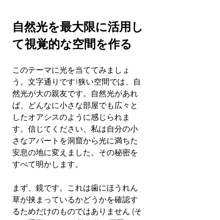
自然光を最大限に活用し
て視覚的な空間を作る
このテーマに光を当ててみましょ
う。文字通りです!狭い空間では、自
然光が大の親友です。自然光があれ
ば、どんなに小さな部屋でも広々と
したオアシスのように感じられま
す。信じてください、私は自分の小
さなアパートを洞窟から光に満ちた
安息の地に変えました。その秘密を
すべて明かします。
まず、鏡です。これは歯にほうれん
草が挟まっているかどうかを確認す
るためだけのものではありません (そ