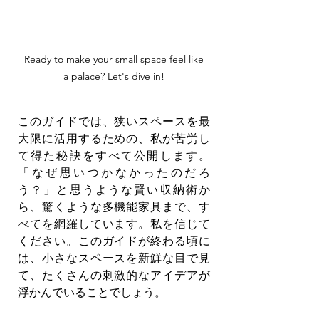
 Ready to make your small space feel like 
a palace? Let's dive in!
このガイドでは、狭いスペースを最
大限に活用するための、私が苦労し
て得た秘訣をすべて公開します。
「なぜ思いつかなかったのだろ
う？」と思うような賢い収納術か
ら、驚くような多機能家具まで、す
べてを網羅しています。私を信じて
ください。このガイドが終わる頃に
は、小さなスペースを新鮮な目で見
て、たくさんの刺激的なアイデアが
浮かんでいることでしょう。