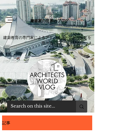
建築家の世界のブログ
建築教育の専門家によるアドバイスとアドバイスを
受ける
記事