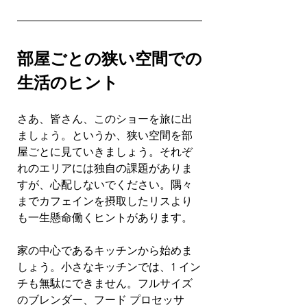
部屋ごとの狭い空間での
生活のヒント
さあ、皆さん、このショーを旅に出
ましょう。というか、狭い空間を部
屋ごとに見ていきましょう。それぞ
れのエリアには独自の課題がありま
すが、心配しないでください。隅々
までカフェインを摂取したリスより
も一生懸命働くヒントがあります。
家の中心であるキッチンから始めま
しょう。小さなキッチンでは、1 イン
チも無駄にできません。フルサイズ
のブレンダー、フード プロセッサ