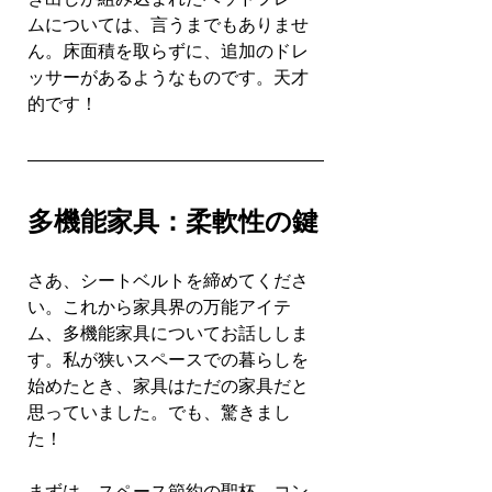
ムについては、言うまでもありませ
ん。床面積を取らずに、追加のドレ
ッサーがあるようなものです。天才
的です！
多機能家具：柔軟性の鍵
さあ、シートベルトを締めてくださ
い。これから家具界の万能アイテ
ム、多機能家具についてお話ししま
す。私が狭いスペースでの暮らしを
始めたとき、家具はただの家具だと
思っていました。でも、驚きまし
た！
まずは、スペース節約の聖杯、コン