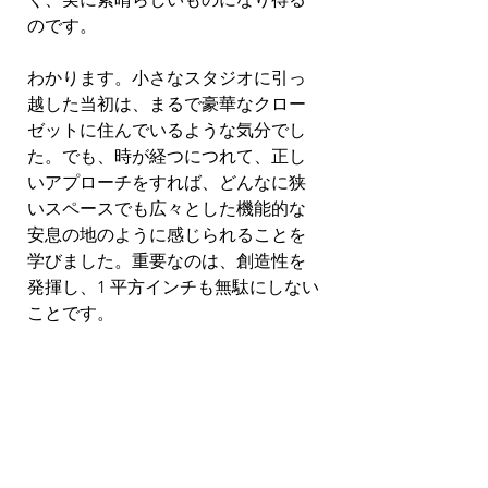
のです。
わかります。小さなスタジオに引っ
越した当初は、まるで豪華なクロー
ゼットに住んでいるような気分でし
た。でも、時が経つにつれて、正し
いアプローチをすれば、どんなに狭
いスペースでも広々とした機能的な
安息の地のように感じられることを
学びました。重要なのは、創造性を
発揮し、1 平方インチも無駄にしない
ことです。