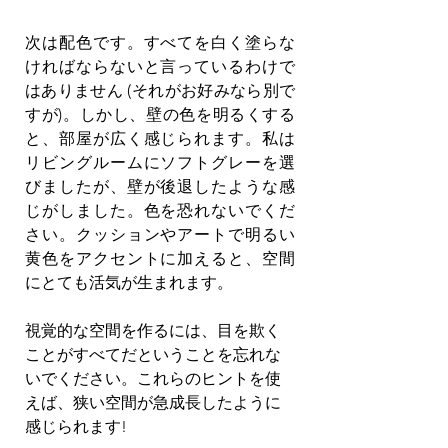
次は配色です。すべてを白く塗らな
ければならないと言っているわけで
はありません (それがお好みなら別で
すが)。しかし、壁の色を明るくする
と、部屋が広く感じられます。私は
リビングルームにソフトグレーを選
びましたが、壁が後退したような感
じがしました。色を恐れないでくだ
さい。クッションやアートで明るい
黄色をアクセントに加えると、空間
にとても活気が生まれます。
視覚的な空間を作るには、目を欺く
ことがすべてだということを忘れな
いでください。これらのヒントを使
えば、狭い空間が急成長したように
感じられます!