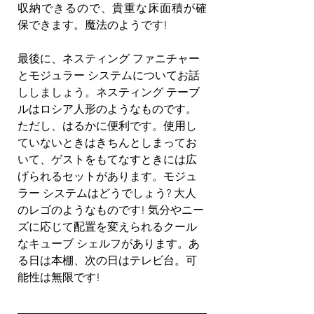
収納できるので、貴重な床面積が確
保できます。魔法のようです!
最後に、ネスティング ファニチャー
とモジュラー システムについてお話
ししましょう。ネスティング テーブ
ルはロシア人形のようなものです。
ただし、はるかに便利です。使用し
ていないときはきちんとしまってお
いて、ゲストをもてなすときには広
げられるセットがあります。モジュ
ラー システムはどうでしょう? 大人
のレゴのようなものです! 気分やニー
ズに応じて配置を変えられるクール
なキューブ シェルフがあります。あ
る日は本棚、次の日はテレビ台。可
能性は無限です!