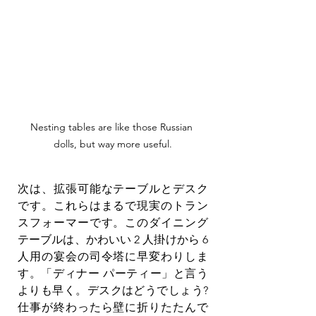
Nesting tables are like those Russian 
dolls, but way more useful.
次は、拡張可能なテーブルとデスク
です。これらはまるで現実のトラン
スフォーマーです。このダイニング 
テーブルは、かわいい 2 人掛けから 6 
人用の宴会の司令塔に早変わりしま
す。「ディナー パーティー」と言う
よりも早く。デスクはどうでしょう? 
仕事が終わったら壁に折りたたんで