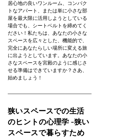
居心地の良いワンルーム、コンパク
トなアパート、または単に小さな部
屋を最大限に活用しようとしている
場合でも、シートベルトを締めてく
ださい！私たちは、あなたの小さな
スペースを広々とした、機能的で、
完全にあなたらしい場所に変える旅
に出ようとしています。あなたの小
さなスペースを宮殿のように感じさ
せる準備はできていますか？さあ、
始めましょう！
狭いスペースでの生活
のヒントの心理学 -狭い
スペースで暮らすため