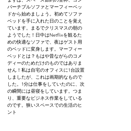
バーチブルソファとマーフィーベッ
ドから始めましょう。初めてソファ
ベッドを手に入れた日のことを覚え
ています。まるでクリスマスの朝の
ようでした！日中はNetflixを観るた
めの快適なソファで、夜はゲスト用
のベッドに変身します。マーフィー
ベッドとは？もはや昔ながらのコメ
ディーのためだけのものではありま
せん！私は自宅のオフィスに1台設置
しましたが、これは画期的なもので
した。1分は仕事をしていたのに、次
の瞬間には昼寝をしています。つま
り、重要なビジネス作業をしている
のです。狭いスペースでの生活のヒ
ント