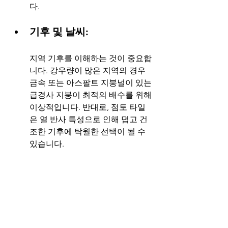
다.
기후 및 날씨:
지역 기후를 이해하는 것이 중요합
니다. 강우량이 많은 지역의 경우 
금속 또는 아스팔트 지붕널이 있는 
급경사 지붕이 최적의 배수를 위해 
이상적입니다. 반대로, 점토 타일
은 열 반사 특성으로 인해 덥고 건
조한 기후에 탁월한 선택이 될 수 
있습니다.