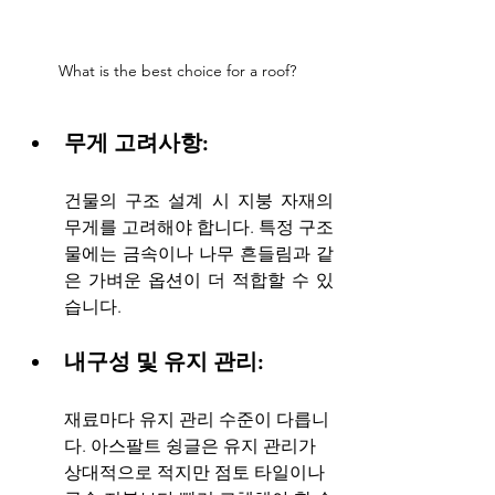
What is the best choice for a roof?
무게 고려사항: 
건물의 구조 설계 시 지붕 자재의 
무게를 고려해야 합니다. 특정 구조
물에는 금속이나 나무 흔들림과 같
은 가벼운 옵션이 더 적합할 수 있
습니다.
내구성 및 유지 관리:
재료마다 유지 관리 수준이 다릅니
다. 아스팔트 슁글은 유지 관리가 
상대적으로 적지만 점토 타일이나 