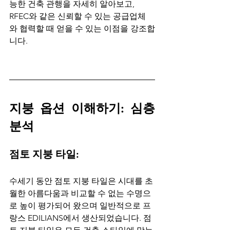
능한 건축 관행을 자세히 알아보고, 
RFEC와 같은 신뢰할 수 있는 공급업체
와 협력할 때 얻을 수 있는 이점을 강조합
니다.
지붕 옵션 이해하기: 심층 
분석
점토 지붕 타일:
수세기 동안 점토 지붕 타일은 시대를 초
월한 아름다움과 비교할 수 없는 수명으
로 높이 평가되어 왔으며 일반적으로 프
랑스 EDILIANS에서 생산되었습니다. 점