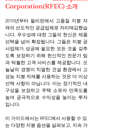
Corporation(RFEC) 소개
2010년부터 필리핀에서 고품질 지붕 자
재의 선도적인 공급업체로 자리매김했습
니다. 우수성에 대한 그들의 헌신은 제품 
선택을 넘어 확장됩니다. 그들은 지붕 공
사업체가 성공에 필요한 모든 것을 갖추
도록 보장하기 위해 헌신적인 전문가 팀
과 탁월한 고객 서비스를 제공합니다. 오
늘날의 경쟁이 치열한 건설 환경에서 고
성능 지붕 자재를 사용하는 것은 더 이상 
선택 사항이 아닙니다. 이는 장기적인 내
구성을 보장하고 주택 소유자 만족도를 
높여 궁극적으로 수익성을 높이는 투자
입니다.
이 가이드에서는 RFEC에서 사용할 수 있
는 다양한 지붕 옵션을 살펴보고, 지속 가