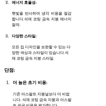
에너지 효율성: 
햇빛을 반사하여 냉각 비용을 절감
합니다.석재 코팅 금속 지붕 에너지 
절약.
다양한 스타일: 
모든 집 디자인을 보완할 수 있는 다
양한 색상과 스타일이 있습니다.석
재 코팅 금속 지붕 스타일.
단점:
더 높은 초기 비용:  
기존 아스팔트 지붕널보다 더 비쌉
니다. 석재 코팅 금속 지붕과 아스팔
트 슁글 비용을 평가합니다.