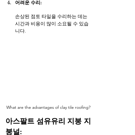
어려운 수리: 
손상된 점토 타일을 수리하는 데는 
시간과 비용이 많이 소요될 수 있습
니다.
What are the advantages of clay tile roofing?
아스팔트 섬유유리 지붕 지
붕널: