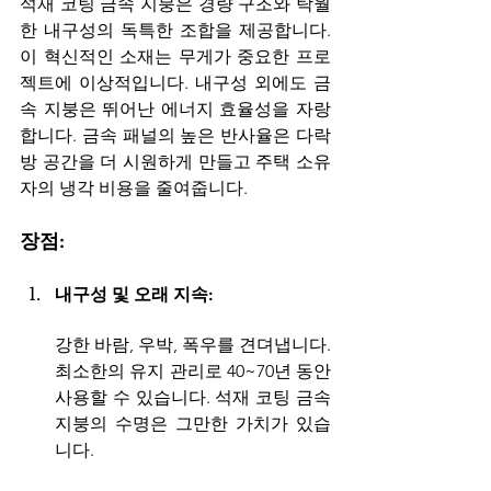
석재 코팅 금속 지붕은 경량 구조와 탁월
한 내구성의 독특한 조합을 제공합니다. 
이 혁신적인 소재는 무게가 중요한 프로
젝트에 이상적입니다. 내구성 외에도 금
속 지붕은 뛰어난 에너지 효율성을 자랑
합니다. 금속 패널의 높은 반사율은 다락
방 공간을 더 시원하게 만들고 주택 소유
자의 냉각 비용을 줄여줍니다.
장점:
내구성 및 오래 지속: 
강한 바람, 우박, 폭우를 견뎌냅니다.
최소한의 유지 관리로 40~70년 동안 
사용할 수 있습니다. 석재 코팅 금속 
지붕의 수명은 그만한 가치가 있습
니다.