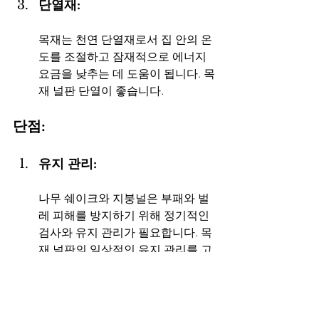
단열재: 
목재는 천연 단열재로서 집 안의 온
도를 조절하고 잠재적으로 에너지 
요금을 낮추는 데 도움이 됩니다. 목
재 널판 단열이 좋습니다.
단점:
유지 관리: 
나무 쉐이크와 지붕널은 부패와 벌
레 피해를 방지하기 위해 정기적인 
검사와 유지 관리가 필요합니다. 목
재 널판의 일상적인 유지 관리를 고
려하십시오.
화재 위험: