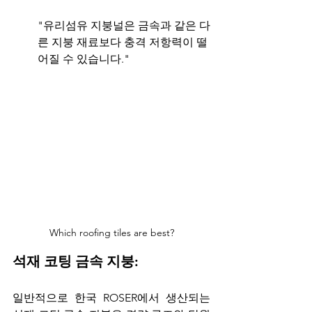
"유리섬유 지붕널은 금속과 같은 다
른 지붕 재료보다 충격 저항력이 떨
어질 수 있습니다."
Which roofing tiles are best?
석재 코팅 금속 지붕:
일반적으로 한국 ROSER에서 생산되는 