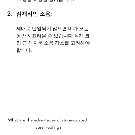
잠재적인 소음:  
제대로 단열되지 않으면 비가 오는 
동안 시끄러울 수 있습니다.석재 코
팅 금속 지붕 소음 감소를 고려해야 
합니다.
What are the advantages of stone-coated 
steel roofing?