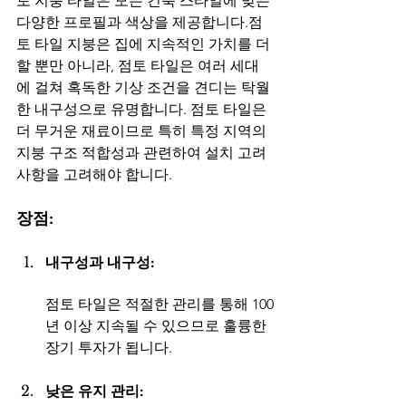
토 지붕 타일은 모든 건축 스타일에 맞는 
다양한 프로필과 색상을 제공합니다.점
토 타일 지붕은 집에 지속적인 가치를 더
할 뿐만 아니라, 점토 타일은 여러 세대
에 걸쳐 혹독한 기상 조건을 견디는 탁월
한 내구성으로 유명합니다. 점토 타일은 
더 무거운 재료이므로 특히 특정 지역의 
지붕 구조 적합성과 관련하여 설치 고려 
사항을 고려해야 합니다.
장점:
내구성과 내구성: 
점토 타일은 적절한 관리를 통해 100
년 이상 지속될 수 있으므로 훌륭한 
장기 투자가 됩니다.
낮은 유지 관리: 