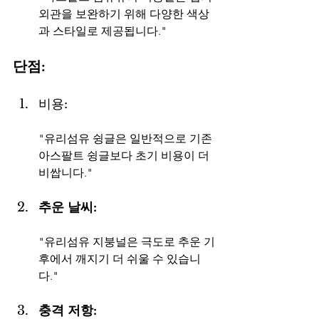
외관을 보완하기 위해 다양한 색상
과 스타일로 제공됩니다."
단점:
비용: 
"유리섬유 슁글은 일반적으로 기존 
아스팔트 슁글보다 초기 비용이 더 
비쌉니다."
추운 날씨: 
"유리섬유 지붕널은 극도로 추운 기
후에서 깨지기 더 쉬울 수 있습니
다."
충격 저항: 