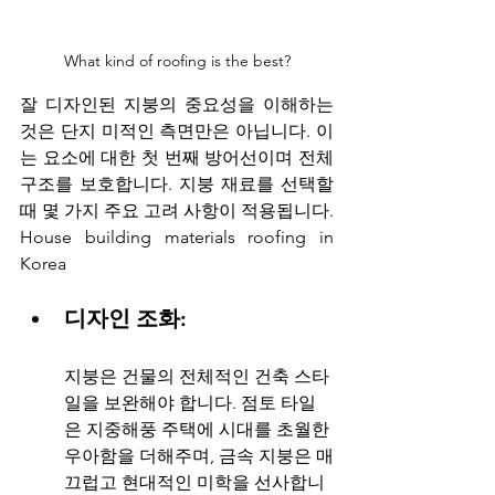
What kind of roofing is the best?
잘 디자인된 지붕의 중요성을 이해하는 
것은 단지 미적인 측면만은 아닙니다. 이
는 요소에 대한 첫 번째 방어선이며 전체 
구조를 보호합니다. 지붕 재료를 선택할 
때 몇 가지 주요 고려 사항이 적용됩니다. 
House building materials roofing in 
Korea
디자인 조화:
지붕은 건물의 전체적인 건축 스타
일을 보완해야 합니다. 점토 타일
은 지중해풍 주택에 시대를 초월한 
우아함을 더해주며, 금속 지붕은 매
끄럽고 현대적인 미학을 선사합니