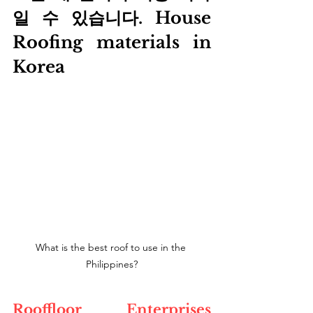
일 수 있습니다. House 
Roofing materials in 
Korea
What is the best roof to use in the 
Philippines?
Rooffloor Enterprises 