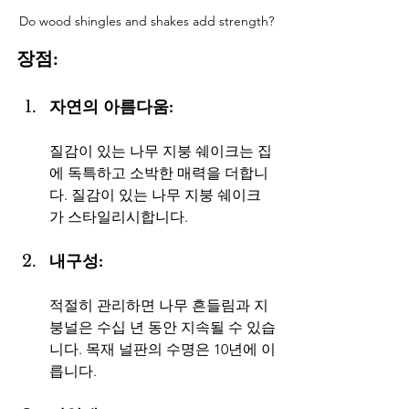
Do wood shingles and shakes add strength?
장점:
자연의 아름다움: 
질감이 있는 나무 지붕 쉐이크는 집
에 독특하고 소박한 매력을 더합니
다. 질감이 있는 나무 지붕 쉐이크
가 스타일리시합니다.
내구성: 
적절히 관리하면 나무 흔들림과 지
붕널은 수십 년 동안 지속될 수 있습
니다. 목재 널판의 수명은 10년에 이
릅니다.