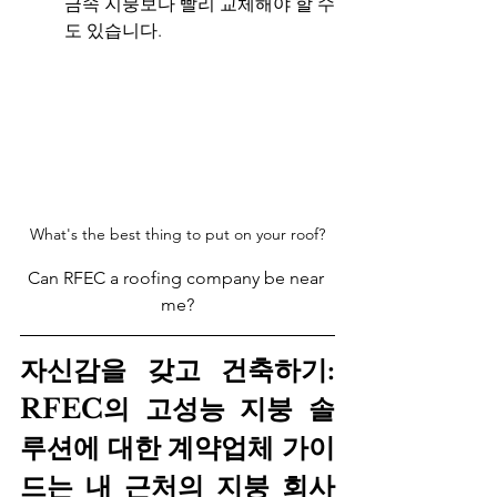
금속 지붕보다 빨리 교체해야 할 수
도 있습니다.
What's the best thing to put on your roof?
Can RFEC a roofing company be near 
me?
자신감을 갖고 건축하기: 
RFEC의 고성능 지붕 솔
루션에 대한 계약업체 가이
드는 내 근처의 지붕 회사