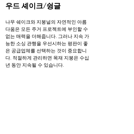
우드 셰이크/슁글
나무 쉐이크와 지붕널의 자연적인 아름
다움은 모든 주거 프로젝트에 부인할 수 
없는 매력을 더해줍니다. 그러나 지속 가
능한 소싱 관행을 우선시하는 평판이 좋
은 공급업체를 선택하는 것이 중요합니
다. 적절하게 관리하면 목재 지붕은 수십 
년 동안 지속될 수 있습니다.