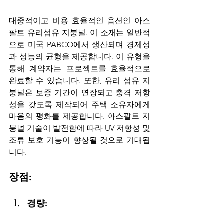
대중적이고 비용 효율적인 옵션인 아스
팔트 유리섬유 지붕널. 이 소재는 일반적
으로 미국 PABCO에서 생산되며 경제성
과 성능의 균형을 제공합니다. 이 유형을 
통해 계약자는 프로젝트를 효율적으로 
완료할 수 있습니다. 또한, 유리 섬유 지
붕널은 보증 기간이 연장되고 충격 저항
성을 갖도록 제작되어 주택 소유자에게 
마음의 평화를 제공합니다. 아스팔트 지
붕널 기술이 발전함에 따라 UV 저항성 및 
조류 보호 기능이 향상될 것으로 기대됩
니다.
장점:
경량: 