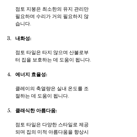
점토 지붕은 최소한의 유지 관리만 
필요하며 수리가 거의 필요하지 않
습니다.
내화성: 
점토 타일은 타지 않으며 산불로부
터 집을 보호하는 데 도움이 됩니다.
에너지 효율성: 
클레이의 축열량은 실내 온도를 조
절하는 데 도움이 됩니다.
클래식한 아름다움: 
점토 타일은 다양한 스타일로 제공
되며 집의 미적 아름다움을 향상시