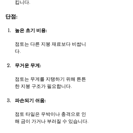
킵니다.
단점:
높은 초기 비용: 
점토는 다른 지붕 재료보다 비쌉니
다.
무거운 무게: 
점토는 무게를 지탱하기 위해 튼튼
한 지붕 구조가 필요합니다.
파손되기 쉬움:
점토 타일은 우박이나 충격으로 인
해 금이 가거나 부러질 수 있습니다.