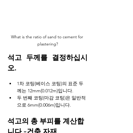
What is the ratio of sand to cement for 
plastering?
석고 두께를 결정하십시
오.
1차 코팅(베이스 코팅)의 표준 두
께는 12mm(0.012m)입니다.
두 번째 코팅(마감 코팅)은 일반적
으로 6mm(0.006m)입니다.
석고의 총 부피를 계산합
니다 -건축 자재.