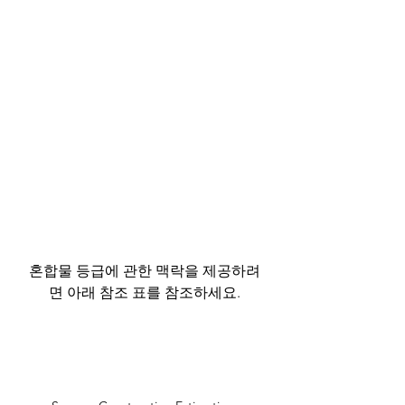
혼합물 등급에 관한 맥락을 제공하려
면 아래 참조 표를 참조하세요.