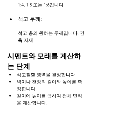
1:4, 1:5 또는 1:6입니다.
석고 두께: 
석고 층의 원하는 두께입니다. 건
축 자재
시멘트와 모래를 계산하
는 단계
석고칠할 영역을 결정합니다.
벽이나 천장의 길이와 높이를 측
정합니다.
길이에 높이를 곱하여 전체 면적
을 계산합니다.