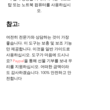
탑 또는 노트북 컴퓨터를 사용하십시
오.
참고: 
여전히 전문가와 상담하는 것이 가장 
좋습니다. 이 도구는 보충 및 보조 기능
만 제공합니다. 이것을 일반 가이드로 
사용하십시오. 도구가 마음에 드시나
요?
 Paypal
을 통해 선물 기부를 보내 우
리를 지원하십시오. 어떠한 금액이라
도 감사하겠습니다. 100% 안전하고 안
전합니다