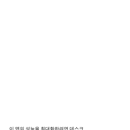
이 앱의 성능을 최대화하려면 데스크