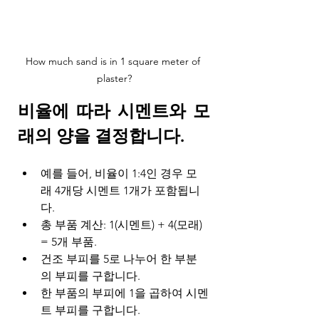
How much sand is in 1 square meter of 
plaster?
비율에 따라 시멘트와 모
래의 양을 결정합니다.
예를 들어, 비율이 1:4인 경우 모
래 4개당 시멘트 1개가 포함됩니
다.
총 부품 계산: 1(시멘트) + 4(모래) 
= 5개 부품.
건조 부피를 5로 나누어 한 부분
의 부피를 구합니다.
한 부품의 부피에 1을 곱하여 시멘
트 부피를 구합니다.