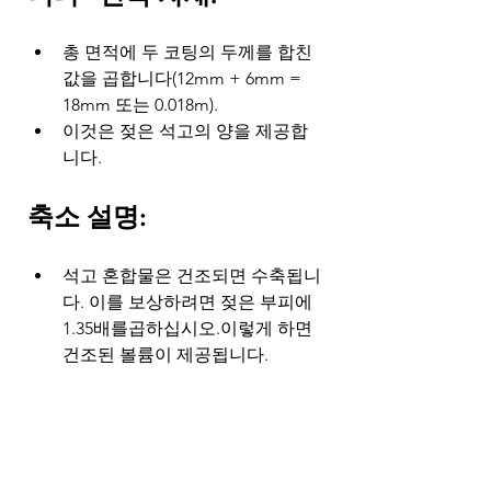
총 면적에 두 코팅의 두께를 합친 
값을 곱합니다(12mm + 6mm = 
18mm 또는 0.018m).
이것은 젖은 석고의 양을 제공합
니다.
축소 설명:
석고 혼합물은 건조되면 수축됩니
다. 이를 보상하려면 젖은 부피에 
1.35배를곱하십시오.이렇게 하면 
건조된 볼륨이 제공됩니다.