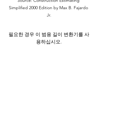
Source: Construction Estimating 
Simplified 2000 Edition by Max B. Fajardo 
Jr.
필요한 경우 이 범용 길이 변환기를 사
용하십시오.