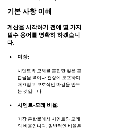
기본 사항 이해
계산을 시작하기 전에 몇 가지 
필수 용어를 명확히 하겠습니
다.
미장: 
시멘트와 모래를 혼합한 젖은 혼
합물을 벽이나 천장에 도포하여 
매끄럽고 보호적인 마감을 만드
는 것입니다.
시멘트-모래 비율: 
미장 혼합물에서 시멘트와 모래
의 비율입니다. 일반적인 비율은 