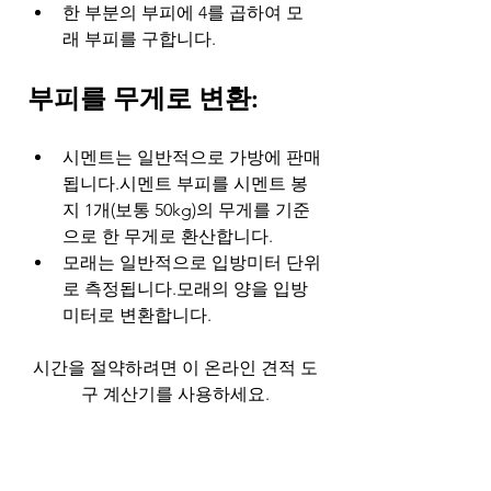
한 부분의 부피에 4를 곱하여 모
래 부피를 구합니다.
부피를 무게로 변환:
시멘트는 일반적으로 가방에 판매
됩니다.시멘트 부피를 시멘트 봉
지 1개(보통 50kg)의 무게를 기준
으로 한 무게로 환산합니다.
모래는 일반적으로 입방미터 단위
로 측정됩니다.모래의 양을 입방
미터로 변환합니다.
시간을 절약하려면 이 온라인 견적 도
구 계산기를 사용하세요.