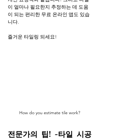
이 얼마나 필요한지 추정하는 데 도움
이 되는 편리한 무료 온라인 앱도 있습
니다.
즐거운 타일링 되세요!
How do you estimate tile work?
전문가의 팁! -타일 시공 