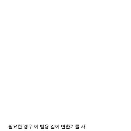
필요한 경우 이 범용 길이 변환기를 사