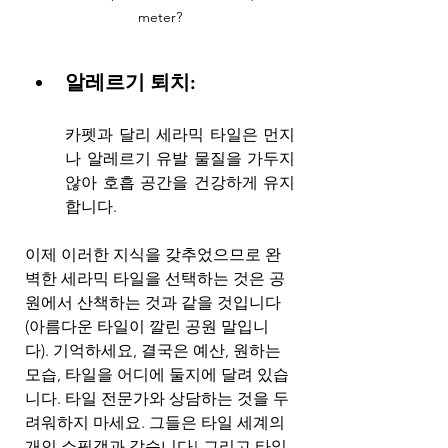
meter?
알레르기 퇴치: 
카펫과 달리 세라믹 타일은 먼지
나 알레르기 유발 물질을 가두지 
않아 호흡 공간을 건강하게 유지
합니다.
이제 이러한 지식을 갖추었으므로 완
벽한 세라믹 타일을 선택하는 것은 공
원에서 산책하는 것과 같을 것입니다
(아름다운 타일이 깔린 공원 말입니
다). 기억하세요, 결국은 예산, 원하는 
모습, 타일을 어디에 둘지에 달려 있습
니다. 타일 전문가와 상담하는 것을 두
려워하지 마세요. 그들은 타일 세계의 
개인 쇼핑객과 같습니다! 그리고 타일