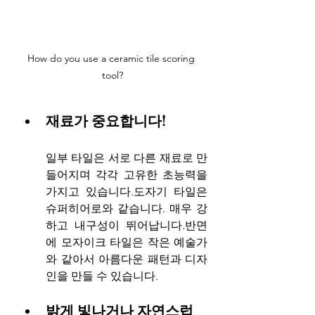
How do you use a ceramic tile scoring 
tool?
재료가 중요합니다!
일부 타일은 서로 다른 재료로 만
들어지며 각각 고유한 초능력을 
가지고 있습니다.도자기 타일은 
슈퍼히어로와 같습니다. 매우 강
하고 내구성이 뛰어납니다.반면
에 모자이크 타일은 작은 예술가
와 같아서 아름다운 패턴과 디자
인을 만들 수 있습니다.
밝게 빛나거나 자연스럽