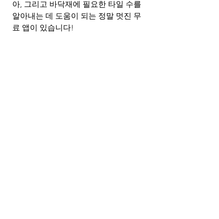
아, 그리고 바닥재에 필요한 타일 수를 
알아내는 데 도움이 되는 정말 멋진 무
료 앱이 있습니다!