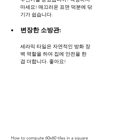
마세요! 매끄러운 표면 덕분에 닦
기가 쉽습니다.
변장한 소방관: 
세라믹 타일은 자연적인 방화 장
벽 역할을 하여 집에 안전을 한 
겹 더합니다. 좋아요!
How to compute 60x60 tiles in a square 