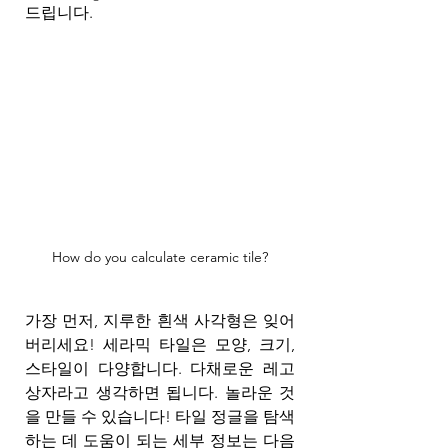
드립니다.
How do you calculate ceramic tile?
가장 먼저, 지루한 흰색 사각형은 잊어
버리세요! 세라믹 타일은 모양, 크기, 
스타일이 다양합니다. 다채로운 레고 
상자라고 생각하면 됩니다. 놀라운 것
을 만들 수 있습니다! 타일 정글을 탐색
하는 데 도움이 되는 세부 정보는 다음