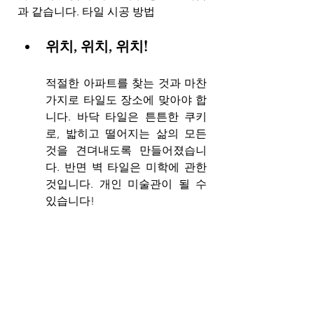
과 같습니다. 타일 시공 방법
위치, 위치, 위치! 
적절한 아파트를 찾는 것과 마찬
가지로 타일도 장소에 맞아야 합
니다. 바닥 타일은 튼튼한 쿠키
로, 밟히고 떨어지는 삶의 모든 
것을 견뎌내도록 만들어졌습니
다. 반면 벽 타일은 미학에 관한 
것입니다. 개인 미술관이 될 수 
있습니다!