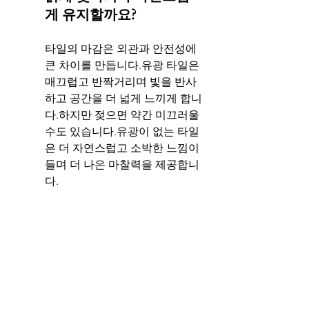
게 유지할까요?
타일의 마감은 외관과 안전성에 
큰 차이를 만듭니다.유광 타일은 
매끄럽고 반짝거리며 빛을 반사
하고 공간을 더 넓게 느끼게 합니
다.하지만 젖으면 약간 미끄러울 
수도 있습니다.유광이 없는 타일
은 더 자연스럽고 소박한 느낌이 
들며 더 나은 마찰력을 제공합니
다.