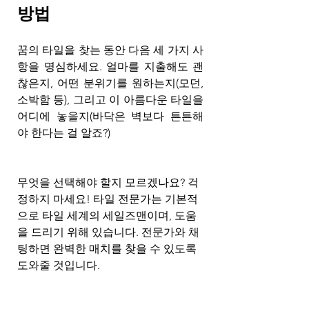
방법 
꿈의 타일을 찾는 동안 다음 세 가지 사
항을 명심하세요. 얼마를 지출해도 괜
찮은지, 어떤 분위기를 원하는지(모던, 
소박함 등), 그리고 이 아름다운 타일을 
어디에 놓을지(바닥은 벽보다 튼튼해
야 한다는 걸 알죠?)
무엇을 선택해야 할지 모르겠나요? 걱
정하지 마세요! 타일 전문가는 기본적
으로 타일 세계의 세일즈맨이며, 도움
을 드리기 위해 있습니다. 전문가와 채
팅하면 완벽한 매치를 찾을 수 있도록 
도와줄 것입니다.