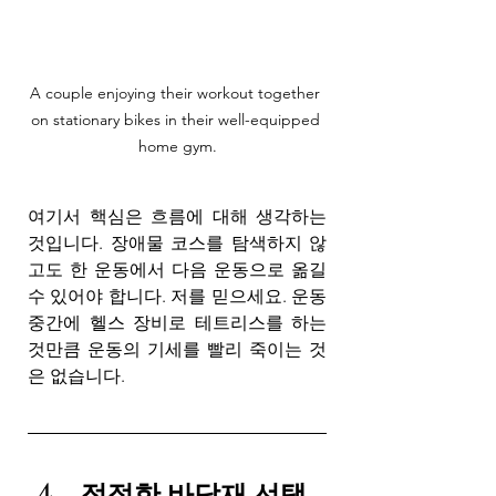
A couple enjoying their workout together 
on stationary bikes in their well-equipped 
home gym.
여기서 핵심은 흐름에 대해 생각하는 
것입니다. 장애물 코스를 탐색하지 않
고도 한 운동에서 다음 운동으로 옮길 
수 있어야 합니다. 저를 믿으세요. 운동 
중간에 헬스 장비로 테트리스를 하는 
것만큼 운동의 기세를 빨리 죽이는 것
은 없습니다.
적절한 바닥재 선택