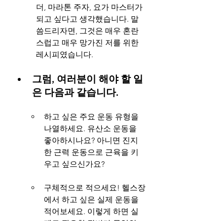
더, 마라톤 주자, 요가 마스터가 
되고 싶다고 생각했습니다. 말
씀드리자면, 그것은 매우 혼란
스럽고 매우 망가진 저를 위한 
레시피였습니다.
그럼, 여러분이 해야 할 일
은 다음과 같습니다.
하고 싶은 주요 운동 유형을 
나열하세요. 유산소 운동을 
좋아하시나요? 아니면 진지
한 근력 운동으로 근육을 키
우고 싶으신가요?
구체적으로 적으세요! 헬스장
에서 하고 싶은 실제 운동을 
적어보세요. 이렇게 하면 실