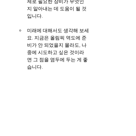
제로 필요한 장비가 무엇인
지 알아내는 데 도움이 될 것
입니다.
미래에 대해서도 생각해 보세
요. 지금은 올림픽 역도에 준
비가 안 되었을지 몰라도, 나
중에 시도하고 싶은 것이라
면 그 점을 염두에 두는 게 좋
습니다.