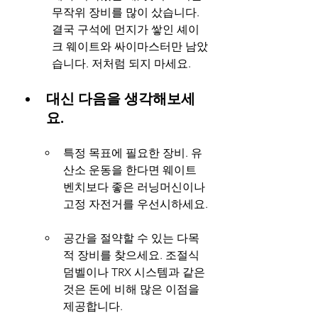
무작위 장비를 많이 샀습니다. 
결국 구석에 먼지가 쌓인 셰이
크 웨이트와 싸이마스터만 남았
습니다. 저처럼 되지 마세요.
대신 다음을 생각해보세
요.
특정 목표에 필요한 장비. 유
산소 운동을 한다면 웨이트 
벤치보다 좋은 러닝머신이나 
고정 자전거를 우선시하세요.
공간을 절약할 수 있는 다목
적 장비를 찾으세요. 조절식 
덤벨이나 TRX 시스템과 같은 
것은 돈에 비해 많은 이점을 
제공합니다.