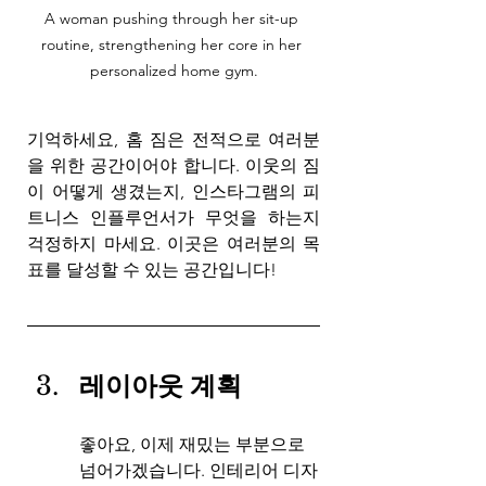
A woman pushing through her sit-up 
routine, strengthening her core in her 
personalized home gym.
기억하세요, 홈 짐은 전적으로 여러분
을 위한 공간이어야 합니다. 이웃의 짐
이 어떻게 생겼는지, 인스타그램의 피
트니스 인플루언서가 무엇을 하는지 
걱정하지 마세요. 이곳은 여러분의 목
표를 달성할 수 있는 공간입니다!
레이아웃 계획
좋아요, 이제 재밌는 부분으로 
넘어가겠습니다. 인테리어 디자