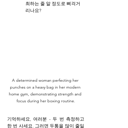
최하는 줄 알 정도로 삐걱거
리나요?
A determined woman perfecting her 
punches on a heavy bag in her modern 
home gym, demonstrating strength and 
focus during her boxing routine.
기억하세요, 여러분 - 두 번 측정하고 
한 번 사세요. 그러면 두통을 많이 줄일 