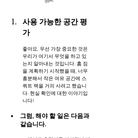
gym.
사용 가능한 공간 평
가
좋아요, 우선 가장 중요한 것은 
우리가 여기서 무엇을 하고 있
는지 알아내는 것입니다. 홈 짐
을 계획하기 시작했을 때, 너무 
흥분해서 작은 여유 공간에 스
쿼트 랙을 거의 사려고 했습니
다. 현실 확인에 대한 이야기입
니다!
그럼, 해야 할 일은 다음과 
같습니다.