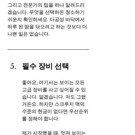
그리고 전문가의 팁을 하나 알려드리
겠습니다. 무엇을 선택하든 청소하기 
쉬운지 확인하세요. 다공성 바닥에서 
하루 된 땀을 닦으려고 하는 것보다 더 
나쁜 일은 없습니다.
필수 장비 선택
좋아요, 여기서는 보이는 모든 
고급 장비를 사고 싶어질 수 있
습니다. 알겠습니다. 저도 그랬
거든요. 하지만 스크루지 맥덕 
수준의 현금이 없다면 우선순위
를 정해야 합니다.
제가 시작했을 때, 멋져 보이는 