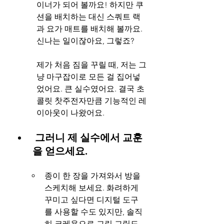
이너가 되어 볼까요! 하지만 쿠
션을 배치하는 대신 스쿼트 랙
과 요가 매트를 배치해 볼까요. 
신나는 일이잖아요, 그렇죠?
제가 처음 짐을 꾸릴 때, 저는 그
냥 마구잡이로 모든 걸 집어넣
었어요. 큰 실수였어요. 결국 초
콜릿 찻주전자만큼 기능적인 레
이아웃이 나왔어요.
 그러니 제 실수에서 교훈
을 얻으세요.
종이 한 장을 가져와서 방을 
스케치해 보세요. 화려하게 
꾸미고 싶다면 디지털 도구
를 사용할 수도 있지만, 솔직
히 크레용으로 그린 ​​그림도 