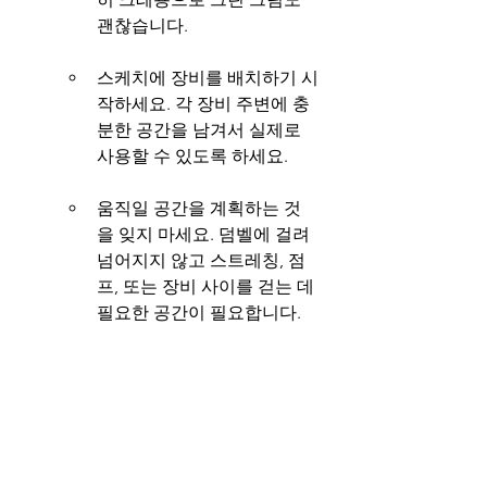
괜찮습니다.
스케치에 장비를 배치하기 시
작하세요. 각 장비 주변에 충
분한 공간을 남겨서 실제로 
사용할 수 있도록 하세요.
움직일 공간을 계획하는 것
을 잊지 마세요. 덤벨에 걸려 
넘어지지 않고 스트레칭, 점
프, 또는 장비 사이를 걷는 데 
필요한 공간이 필요합니다.