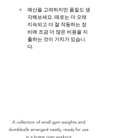
예산을 고려하지만 품질도 생
각해보세요. 때로는 더 오래 
지속되고 더 잘 작동하는 장
비에 조금 더 많은 비용을 지
출하는 것이 가치가 있습니
다.
A collection of small gym weights and 
dumbbells arranged neatly, ready for use 
in a home gym workout.