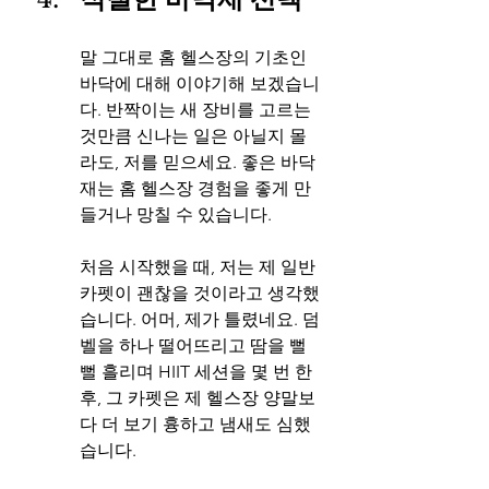
말 그대로 홈 헬스장의 기초인 
바닥에 대해 이야기해 보겠습니
다. 반짝이는 새 장비를 고르는 
것만큼 신나는 일은 아닐지 몰
라도, 저를 믿으세요. 좋은 바닥
재는 홈 헬스장 경험을 좋게 만
들거나 망칠 수 있습니다.
처음 시작했을 때, 저는 제 일반 
카펫이 괜찮을 것이라고 생각했
습니다. 어머, 제가 틀렸네요. 덤
벨을 하나 떨어뜨리고 땀을 뻘
뻘 흘리며 HIIT 세션을 몇 번 한 
후, 그 카펫은 제 헬스장 양말보
다 더 보기 흉하고 냄새도 심했
습니다.