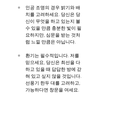
인공 조명의 경우 밝기와 배
치를 고려하세요. 당신은 당
신이 무엇을 하고 있는지 볼 
수 있을 만큼 충분한 빛이 필
요하지만, 심문을 받는 것처
럼 느낄 만큼은 아닙니다.
환기는 필수적입니다. 저를 
믿으세요, 당신은 최선을 다
하고 있을 때 답답한 방에 갇
혀 있고 싶지 않을 것입니다. 
선풍기 한두 대를 고려하고, 
가능하다면 창문을 여세요.