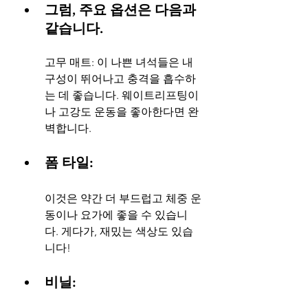
그럼, 주요 옵션은 다음과 
같습니다.
고무 매트: 이 나쁜 녀석들은 내
구성이 뛰어나고 충격을 흡수하
는 데 좋습니다. 웨이트리프팅이
나 고강도 운동을 좋아한다면 완
벽합니다.
폼 타일: 
이것은 약간 더 부드럽고 체중 운
동이나 요가에 좋을 수 있습니
다. 게다가, 재밌는 색상도 있습
니다!
비닐: 