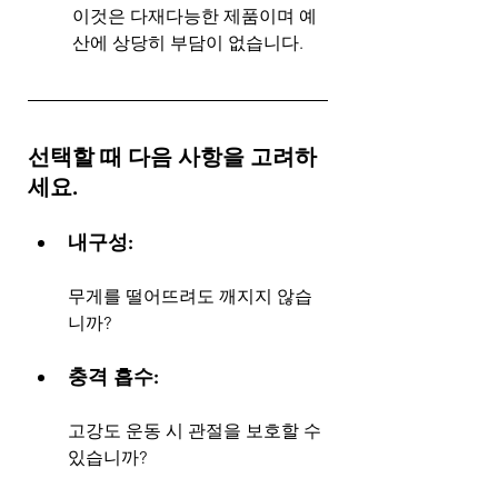
이것은 다재다능한 제품이며 예
산에 상당히 부담이 없습니다.
선택할 때 다음 사항을 고려하
세요.
내구성: 
무게를 떨어뜨려도 깨지지 않습
니까?
충격 흡수: 
고강도 운동 시 관절을 보호할 수 
있습니까?