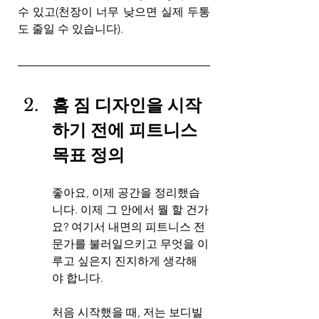
수 있고(천장이 너무 낮으면 실제 두통
도 줄일 수 있습니다).
홈 짐 디자인을 시작
하기 전에 피트니스 
목표 정의
좋아요, 이제 공간을 정리했습
니다. 이제 그 안에서 뭘 할 건가
요? 여기서 내면의 피트니스 전
문가를 불러일으키고 무엇을 이
루고 싶은지 진지하게 생각해
야 합니다.
처음 시작했을 때, 저는 보디빌