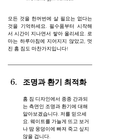
모든 것을 한꺼번에 살 필요는 없다는 
것을 기억하세요. 필수품부터 시작해
서 시간이 지나면서 쌓아 올리세요. 로
마는 하루아침에 지어지지 않았고, 멋
진 홈 짐도 마찬가지입니다!
조명과 환기 최적화
홈 짐 디자인에서 종종 간과되
는 측면인 조명과 환기에 대해 
알아보겠습니다. 저를 믿으세
요. 웨이트를 가늘게 뜨고 보거
나 땀 웅덩이에 빠져 죽고 싶지 
않을 겁니다.