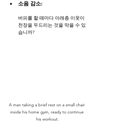
소음 감소: 
버피를 할 때마다 아래층 이웃이 
천장을 두드리는 것을 막을 수 있
습니까?
A man taking a brief rest on a small chair 
inside his home gym, ready to continue 
his workout.