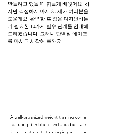
만들려고 했을 때 힘들게 배웠어요. 하
지만 걱정하지 마세요. 제가 여러분을 
도울게요. 완벽한 홈 짐을 디자인하는 
데 필요한 10가지 필수 단계를 안내해 
드리겠습니다. 그러니 단백질 쉐이크
를 마시고 시작해 볼까요!
A well-organized weight training corner 
featuring dumbbells and a barbell rack, 
ideal for strength training in your home 