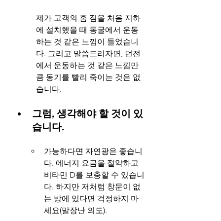
제가 고객의 홈 짐을 처음 지하
에 설치했을 때 동굴에서 운동
하는 것 같은 느낌이 들었습니
다. 그리고 말씀드리자면, 던전
에서 운동하는 것 같은 느낌만
큼 동기를 빨리 죽이는 것은 없
습니다.
그럼, 생각해야 할 것이 있
습니다.
가능하다면 자연광은 좋습니
다. 에너지 요금을 절약하고 
비타민 D를 보충할 수 있습니
다. 하지만 저처럼 창문이 없
는 방에 있다면 걱정하지 마
세요(말장난 의도).