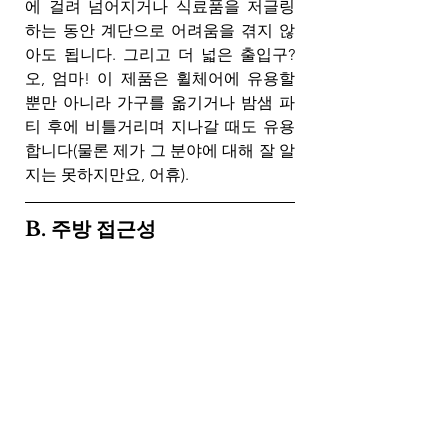
에 걸려 넘어지거나 식료품을 저글링
하는 동안 계단으로 어려움을 겪지 않
아도 됩니다. 그리고 더 넓은 출입구? 
오, 엄마! 이 제품은 휠체어에 유용할 
뿐만 아니라 가구를 옮기거나 밤샘 파
티 후에 비틀거리며 지나갈 때도 유용
합니다(물론 제가 그 분야에 대해 잘 알
지는 못하지만요, 어휴).
B. 주방 접근성