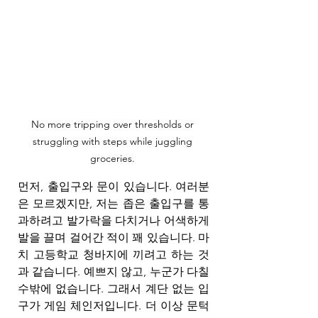
No more tripping over thresholds or 
struggling with steps while juggling 
groceries. 
먼저, 출입구와 문이 있습니다. 여러분
은 모르겠지만, 저는 좁은 출입구를 통
과하려고 발가락을 다치거나 어색하게 
발을 끌며 걸어간 적이 꽤 있습니다. 마
치 고등학교 청바지에 끼려고 하는 것
과 같습니다. 예쁘지 않고, 누군가 다칠 
수밖에 없습니다. 그래서 계단 없는 입
구가 게임 체인저입니다. 더 이상 문턱