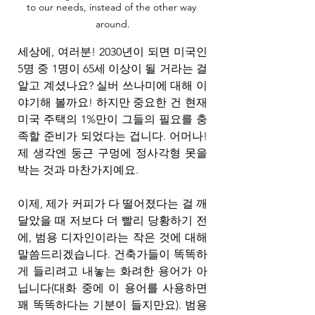
to our needs, instead of the other way 
around.
세상에, 여러분! 2030년이 되면 미국인 
5명 중 1명이 65세 이상이 될 거라는 걸 
알고 계셨나요? 실버 쓰나미에 대해 이
야기해 볼까요! 하지만 중요한 건 현재 
미국 주택의 1%만이 그들의 필요를 충
족할 준비가 되었다는 겁니다. 어머나! 
제 생각엔 둥근 구멍에 정사각형 못을 
박는 것과 마찬가지예요.
이제, 제가 커피가 다 떨어졌다는 걸 깨
달았을 때 저보다 더 빨리 당황하기 전
에, 범용 디자인이라는 작은 것에 대해 
말씀드리겠습니다. 건축가들이 똑똑하
게 들리려고 내놓는 화려한 용어가 아
닙니다(대화 중에 이 용어를 사용하면 
꽤 똑똑하다는 기분이 들지만요). 범용 