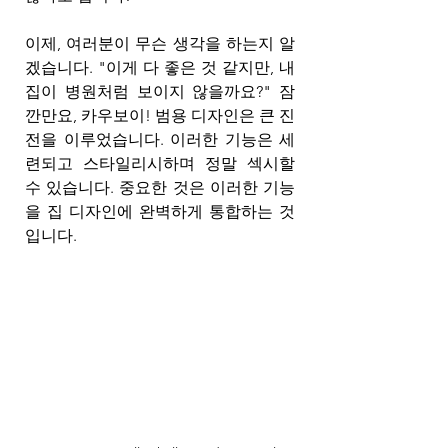
이제, 여러분이 무슨 생각을 하는지 알
겠습니다. "이게 다 좋은 것 같지만, 내 
집이 병원처럼 보이지 않을까요?" 잠
깐만요, 카우보이! 범용 디자인은 큰 진
전을 이루었습니다. 이러한 기능은 세
련되고 스타일리시하며 정말 섹시할 
수 있습니다. 중요한 것은 이러한 기능
을 집 디자인에 완벽하게 통합하는 것
입니다.