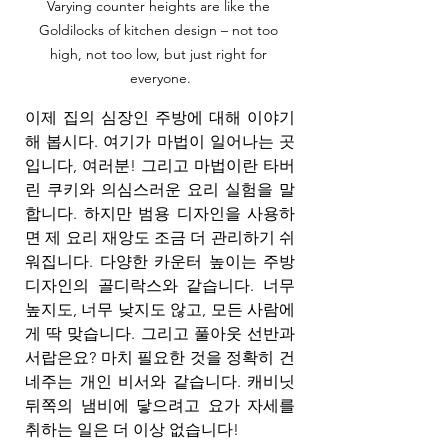
Varying counter heights are like the 
Goldilocks of kitchen design – not too 
high, not too low, but just right for 
everyone.
이제 집의 심장인 주방에 대해 이야기
해 봅시다. 여기가 마법이 일어나는 곳
입니다, 여러분! 그리고 마법이란 타버
린 쿠키와 의심스러운 요리 실험을 말
합니다. 하지만 범용 디자인을 사용하
면 제 요리 재앙도 조금 더 관리하기 쉬
워집니다. 다양한 카운터 높이는 주방 
디자인의 골디락스와 같습니다. 너무 
높지도, 너무 낮지도 않고, 모든 사람에
게 딱 맞습니다. 그리고 풀아웃 선반과 
서랍은요? 마치 필요한 것을 정확히 건
네주는 개인 비서와 같습니다. 캐비닛 
뒤쪽의 냄비에 닿으려고 요가 자세를 
취하는 일은 더 이상 없습니다!