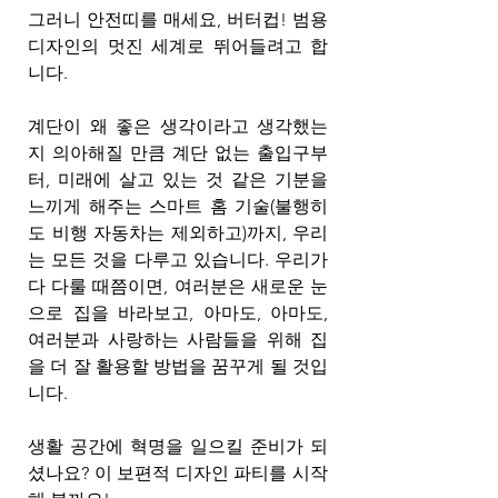
그러니 안전띠를 매세요, 버터컵! 범용 
디자인의 멋진 세계로 뛰어들려고 합
니다.
계단이 왜 좋은 생각이라고 생각했는
지 의아해질 만큼 계단 없는 출입구부
터, 미래에 살고 있는 것 같은 기분을 
느끼게 해주는 스마트 홈 기술(불행히
도 비행 자동차는 제외하고)까지, 우리
는 모든 것을 다루고 있습니다. 우리가 
다 다룰 때쯤이면, 여러분은 새로운 눈
으로 집을 바라보고, 아마도, 아마도, 
여러분과 사랑하는 사람들을 위해 집
을 더 잘 활용할 방법을 꿈꾸게 될 것입
니다.
생활 공간에 혁명을 일으킬 준비가 되
셨나요? 이 보편적 디자인 파티를 시작