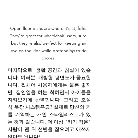
Open floor plans are where it's at, folks. 
They're great for wheelchair users, sure, 
but they're also perfect for keeping an 
eye on the kids while pretending to do 
chores. 
마지막으로, 생활 공간과 침실이 있습
니다. 여러분, 개방형 평면도가 중요합
니다. 휠체어 사용자에게는 물론 좋지
만, 집안일을 하는 척하면서 아이들을 
지켜보기에 완벽합니다. 그리고 조절
식 옷장 시스템은요? 실제로 당신의 키
를 기억하는 개인 스타일리스트가 있
는 것과 같습니다. 더 이상 "키가 작은" 
사람이 맨 위 선반을 잡으려고 애쓰지 
않아도 됩니다!