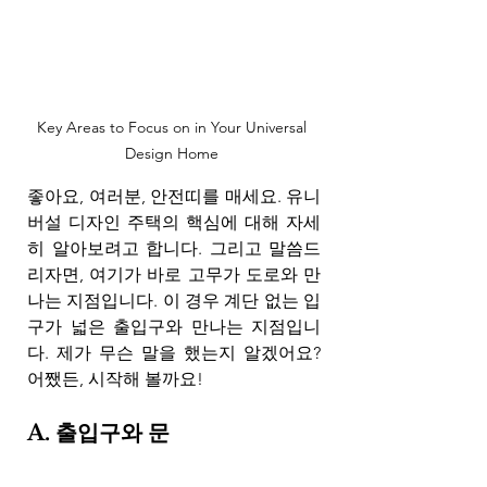
Key Areas to Focus on in Your Universal 
Design Home 
좋아요, 여러분, 안전띠를 매세요. 유니
버설 디자인 주택의 핵심에 대해 자세
히 알아보려고 합니다. 그리고 말씀드
리자면, 여기가 바로 고무가 도로와 만
나는 지점입니다. 이 경우 계단 없는 입
구가 넓은 출입구와 만나는 지점입니
다. 제가 무슨 말을 했는지 알겠어요? 
어쨌든, 시작해 볼까요!
A. 출입구와 문