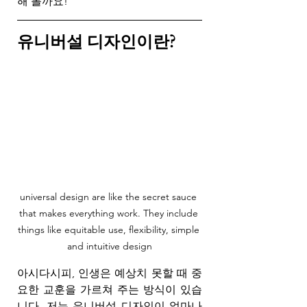
해 볼까요!
유니버설 디자인이란?
universal design are like the secret sauce 
that makes everything work. They include 
things like equitable use, flexibility, simple 
and intuitive design
아시다시피, 인생은 예상치 못할 때 중
요한 교훈을 가르쳐 주는 방식이 있습
니다. 저는 유니버설 디자인이 얼마나 