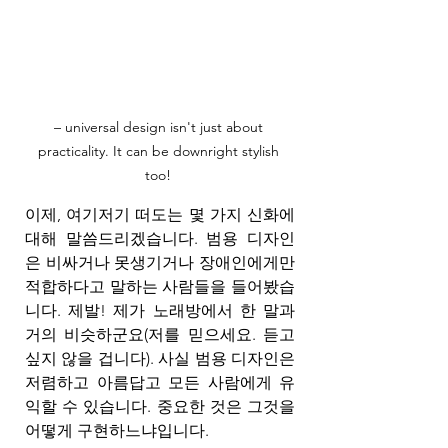
– universal design isn't just about 
practicality. It can be downright stylish 
too! 
이제, 여기저기 떠도는 몇 가지 신화에 
대해 말씀드리겠습니다. 범용 디자인
은 비싸거나 못생기거나 장애인에게만 
적합하다고 말하는 사람들을 들어봤습
니다. 제발! 제가 노래방에서 한 말과 
거의 비슷하군요(저를 믿으세요. 듣고 
싶지 않을 겁니다). 사실 범용 디자인은 
저렴하고 아름답고 모든 사람에게 유
익할 수 있습니다. 중요한 것은 그것을 
어떻게 구현하느냐입니다.