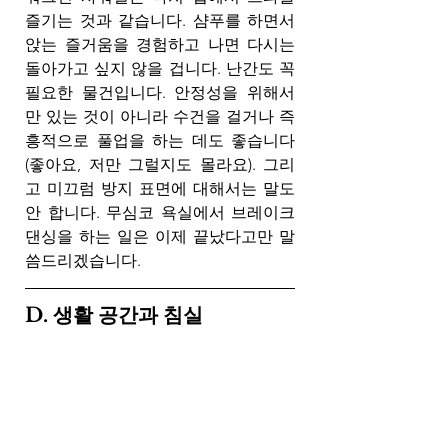
즐기는 것과 같습니다. 샴푸를 하면서 
앉는 즐거움을 경험하고 나면 다시는 
돌아가고 싶지 않을 겁니다. 난간도 꼭 
필요한 물건입니다. 안정성을 위해서
만 있는 것이 아니라 수건을 걸거나 즉
흥적으로 풀업을 하는 데도 좋습니다
(좋아요, 저만 그럴지도 몰라요). 그리
고 미끄럼 방지 표면에 대해서는 말도 
안 합니다. 무심코 욕실에서 브레이크 
댄싱을 하는 일은 이제 끝났다고만 말
씀드리겠습니다.
D. 생활 공간과 침실