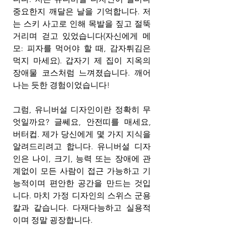
중요한지 깨달은 날을 기억합니다. 저
는 스키 사고로 인해 목발을 짚고 절뚝
거리며 걷고 있었습니다(자신에게 메
모: 피자를 먹어야 할 때, 감자튀김은 
먹지 마세요). 갑자기 제 집이 지옥의 
장애물 코스처럼 느껴졌습니다. 깨어
나는 듯한 경험이었습니다!
그럼, 유니버설 디자인이란 정확히 무
엇일까요? 글쎄요, 안전띠를 매세요, 
버터컵. 제가 당신에게 몇 가지 지식을 
알려드리려고 합니다. 유니버설 디자
인은 나이, 크기, 능력 또는 장애에 관
계없이 모든 사람이 접근 가능하고 기
능적이며 편안한 공간을 만드는 것입
니다. 마치 가정 디자인의 스위스 군용 
칼과 같습니다. 다재다능하고 실용적
이며 정말 굉장합니다.