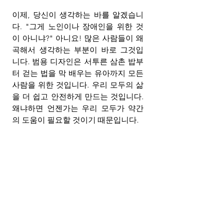
이제, 당신이 생각하는 바를 알겠습니
다. "그게 노인이나 장애인을 위한 것
이 아니냐?" 아니요! 많은 사람들이 왜
곡해서 생각하는 부분이 바로 그것입
니다. 범용 디자인은 서투른 삼촌 밥부
터 걷는 법을 막 배우는 유아까지 모든 
사람을 위한 것입니다. 우리 모두의 삶
을 더 쉽고 안전하게 만드는 것입니다. 
왜냐하면 언젠가는 우리 모두가 약간
의 도움이 필요할 것이기 때문입니다.