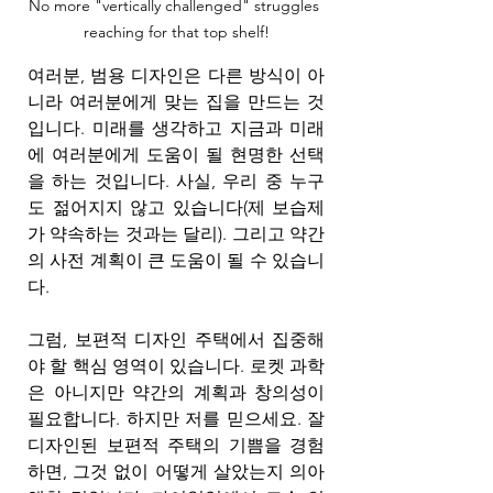
No more "vertically challenged" struggles 
reaching for that top shelf!
여러분, 범용 디자인은 다른 방식이 아
니라 여러분에게 맞는 집을 만드는 것
입니다. 미래를 생각하고 지금과 미래
에 여러분에게 도움이 될 현명한 선택
을 하는 것입니다. 사실, 우리 중 누구
도 젊어지지 않고 있습니다(제 보습제
가 약속하는 것과는 달리). 그리고 약간
의 사전 계획이 큰 도움이 될 수 있습니
다.
그럼, 보편적 디자인 주택에서 집중해
야 할 핵심 영역이 있습니다. 로켓 과학
은 아니지만 약간의 계획과 창의성이 
필요합니다. 하지만 저를 믿으세요. 잘 
디자인된 보편적 주택의 기쁨을 경험
하면, 그것 없이 어떻게 살았는지 의아