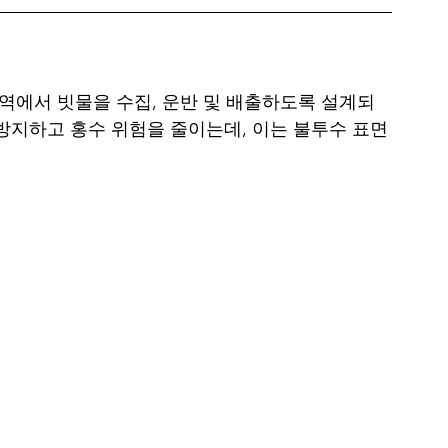
지역에서 빗물을 수집, 운반 및 배출하도록 설계되
방지하고 홍수 위험을 줄이는데, 이는 불투수 표면