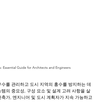
 Essential Guide for Architects and Engineers
우수를 관리하고 도시 지역의 홍수를 방지하는 데 
템의 중요성, 구성 요소 및 설계 고려 사항을 살
축가, 엔지니어 및 도시 계획자가 지속 가능하고 