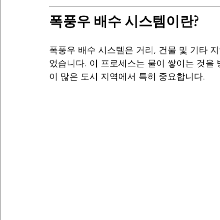
폭풍우 배수 시스템이란?
폭풍우 배수 시스템은 거리, 건물 및 기타 
었습니다. 이 프로세스는 물이 쌓이는 것을 
이 많은 도시 지역에서 특히 중요합니다.