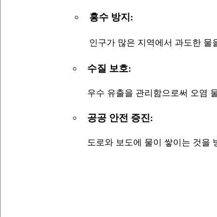
홍수 방지:
인구가 많은 지역에서 과도한 물을
수질 보호:
우수 유출을 관리함으로써 오염 
공공 안전 증진:
도로와 보도에 물이 쌓이는 것을 