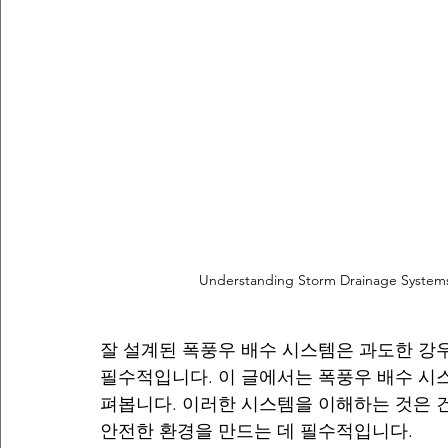
Understanding Storm Drainage Systems:
잘 설계된 폭풍우 배수 시스템은 과도한 강
필수적입니다. 이 글에서는 폭풍우 배수 시스
펴봅니다. 이러한 시스템을 이해하는 것은 건
안전한 환경을 만드는 데 필수적입니다.