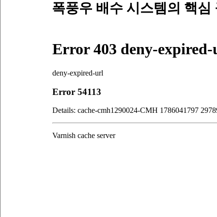
 폭풍우 배수 시스템의 핵심