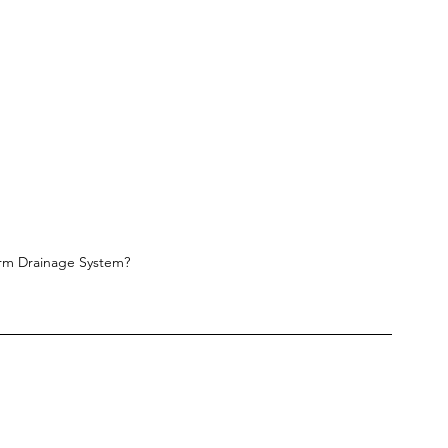
orm Drainage System?