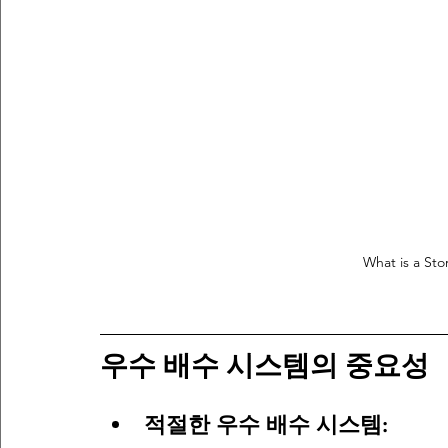
What is a St
우수 배수 시스템의 중요성
적절한 우수 배수 시스템: