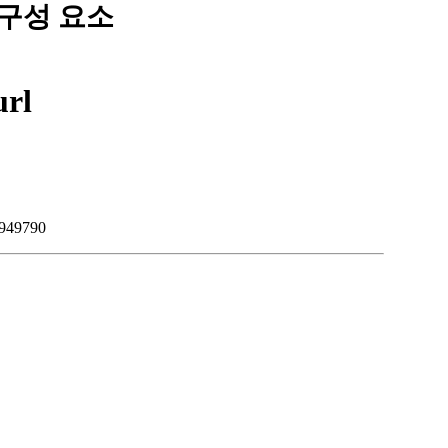
 구성 요소