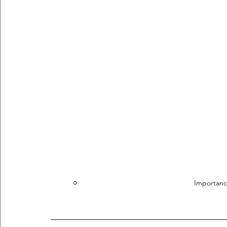
Importanc