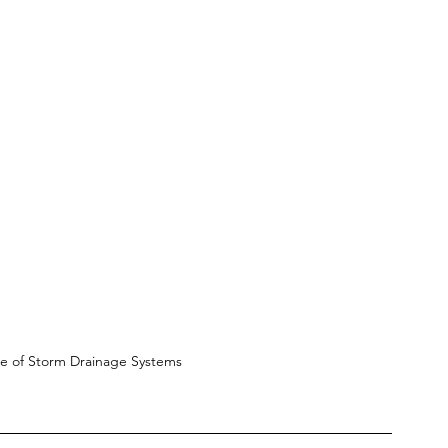
e of Storm Drainage Systems