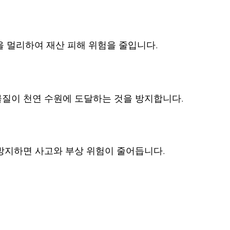
 멀리하여 재산 피해 위험을 줄입니다.
물질이 천연 수원에 도달하는 것을 방지합니다.
방지하면 사고와 부상 위험이 줄어듭니다.