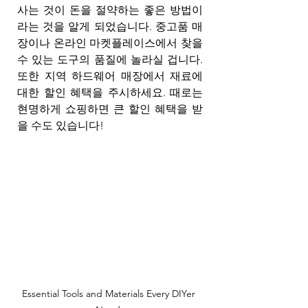
사는 것이 돈을 절약하는 좋은 방법이
라는 것을 알게 되었습니다. 중고품 매
장이나 온라인 마켓플레이스에서 찾을 
수 있는 도구의 품질에 놀라실 겁니다. 
또한 지역 하드웨어 매장에서 재료에 
대한 할인 혜택을 주시하세요. 때로는 
현명하게 쇼핑하면 큰 할인 혜택을 받
을 수도 있습니다!
Essential Tools and Materials Every DIYer 