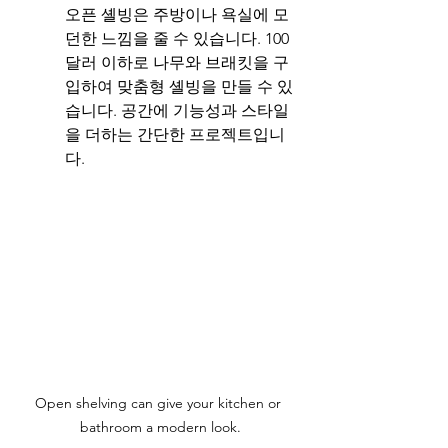
오픈 셸빙은 주방이나 욕실에 모
던한 느낌을 줄 수 있습니다. 100
달러 이하로 나무와 브래킷을 구
입하여 맞춤형 셸빙을 만들 수 있
습니다. 공간에 기능성과 스타일
을 더하는 간단한 프로젝트입니
다.
Open shelving can give your kitchen or 
bathroom a modern look.