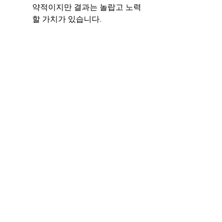
약적이지만 결과는 놀랍고 노력
할 가치가 있습니다.