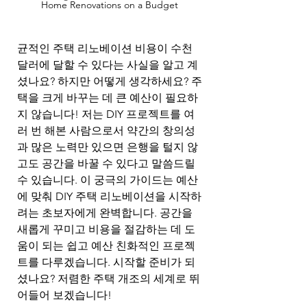
Home Renovations on a Budget
균적인 주택 리노베이션 비용이 수천 
달러에 달할 수 있다는 사실을 알고 계
셨나요? 하지만 어떻게 생각하세요? 주
택을 크게 바꾸는 데 큰 예산이 필요하
지 않습니다! 저는 DIY 프로젝트를 여
러 번 해본 사람으로서 약간의 창의성
과 많은 노력만 있으면 은행을 털지 않
고도 공간을 바꿀 수 있다고 말씀드릴 
수 있습니다. 이 궁극의 가이드는 예산
에 맞춰 DIY 주택 리노베이션을 시작하
려는 초보자에게 완벽합니다. 공간을 
새롭게 꾸미고 비용을 절감하는 데 도
움이 되는 쉽고 예산 친화적인 프로젝
트를 다루겠습니다. 시작할 준비가 되
셨나요? 저렴한 주택 개조의 세계로 뛰
어들어 보겠습니다!