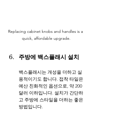
Replacing cabinet knobs and handles is a 
quick, affordable upgrade.
주방에 백스플래시 설치
백스플래시는 개성을 더하고 실
용적이기도 합니다. 접착 타일은 
예산 친화적인 옵션으로, 약 200
달러 이하입니다. 설치가 간단하
고 주방에 스타일을 더하는 좋은 
방법입니다.