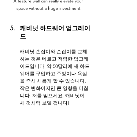
A feature wall can really elevate your 
space without a huge investment.
캐비닛 하드웨어 업그레이
드
캐비닛 손잡이와 손잡이를 교체
하는 것은 빠르고 저렴한 업그레
이드입니다. 약 50달러에 새 하드
웨어를 구입하고 주방이나 욕실
을 즉시 새롭게 할 수 있습니다. 
작은 변화이지만 큰 영향을 미칩
니다. 저를 믿으세요. 캐비닛이 
새 것처럼 보일 겁니다!