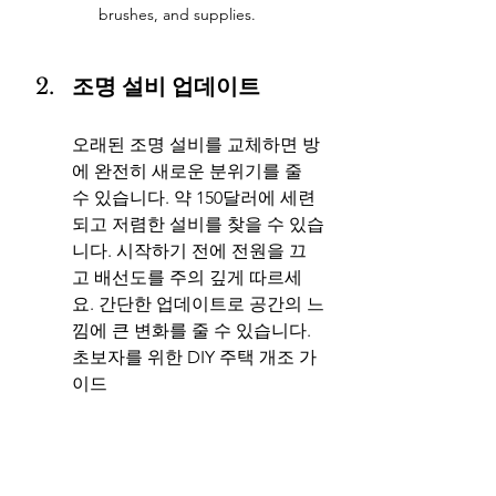
brushes, and supplies.
조명 설비 업데이트
오래된 조명 설비를 교체하면 방
에 완전히 새로운 분위기를 줄 
수 있습니다. 약 150달러에 세련
되고 저렴한 설비를 찾을 수 있습
니다. 시작하기 전에 전원을 끄
고 배선도를 주의 깊게 따르세
요. 간단한 업데이트로 공간의 느
낌에 큰 변화를 줄 수 있습니다. 
초보자를 위한 DIY 주택 개조 가
이드