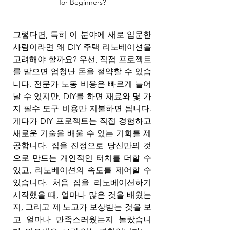
for Beginners?
그렇다면, 특히 이 분야에 새로 입문한 
사람이라면 왜 DIY 주택 리노베이션을 
고려해야 할까요? 우선, 직접 프로젝트
를 맡으면 엄청난 돈을 절약할 수 있습
니다. 전문가 노동 비용은 빠르게 늘어
날 수 있지만, DIY를 하면 재료와 몇 가
지 필수 도구 비용만 지불하면 됩니다. 
게다가 DIY 프로젝트는 직접 경험하고 
새로운 기술을 배울 수 있는 기회를 제
공합니다. 집을 진정으로 당신만의 것
으로 만드는 개인적인 터치를 더할 수 
있고, 리노베이션의 속도를 제어할 수 
있습니다. 처음 집을 리노베이션하기 
시작했을 때, 얼마나 많은 것을 배웠는
지, 그리고 제 노고가 보상받는 것을 보
고 얼마나 만족스러웠는지 놀랐습니