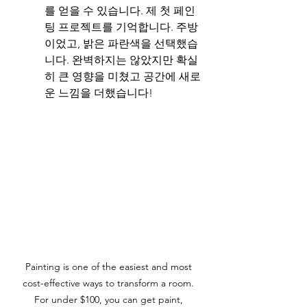
를 얻을 수 있습니다. 제 첫 페인
팅 프로젝트를 기억합니다. 주방
이었고, 밝은 파란색을 선택했습
니다. 완벽하지는 않았지만 확실
히 큰 영향을 미쳤고 공간에 새로
운 느낌을 더했습니다!
Painting is one of the easiest and most 
cost-effective ways to transform a room. 
For under $100, you can get paint, 