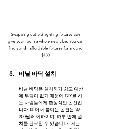
Swapping out old lighting fixtures can 
give your room a whole new vibe. You can 
find stylish, affordable fixtures for around 
$150.
비닐 바닥 설치
비닐 바닥은 설치하기 쉽고 예산
에 부담이 없기 때문에 DIY를 하
는 사람들에게 환상적인 옵션입
니다. 떼어서 붙이는 옵션은 약 
200달러 이하이며, 하루 만에 설
치를 완료할 수 있습니다. 저는 