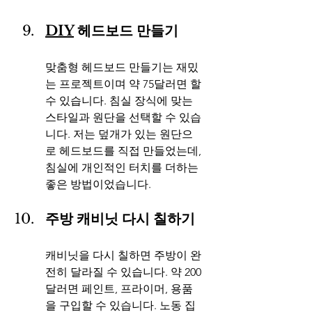
DIY
 헤드보드 만들기
맞춤형 헤드보드 만들기는 재밌
는 프로젝트이며 약 75달러면 할 
수 있습니다. 침실 장식에 맞는 
스타일과 원단을 선택할 수 있습
니다. 저는 덮개가 있는 원단으
로 헤드보드를 직접 만들었는데, 
침실에 개인적인 터치를 더하는 
좋은 방법이었습니다.
주방 캐비닛 다시 칠하기
캐비닛을 다시 칠하면 주방이 완
전히 달라질 수 있습니다. 약 200
달러면 페인트, 프라이머, 용품
을 구입할 수 있습니다. 노동 집