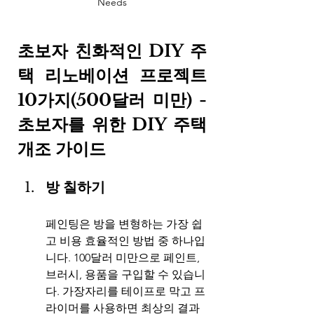
Needs
초보자 친화적인 DIY 주
택 리노베이션 프로젝트 
10가지(500달러 미만) -
초보자를 위한 DIY 주택 
개조 가이드
방 칠하기
페인팅은 방을 변형하는 가장 쉽
고 비용 효율적인 방법 중 하나입
니다. 100달러 미만으로 페인트, 
브러시, 용품을 구입할 수 있습니
다. 가장자리를 테이프로 막고 프
라이머를 사용하면 최상의 결과