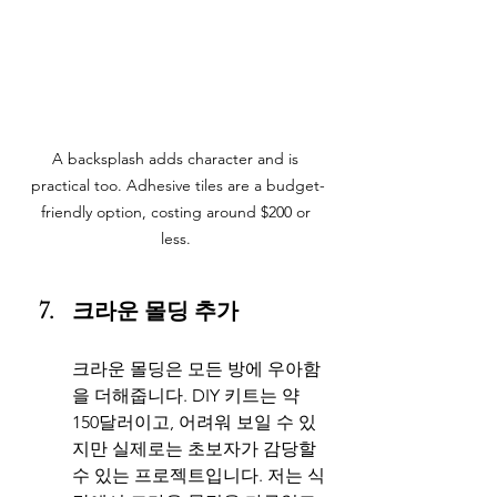
A backsplash adds character and is 
practical too. Adhesive tiles are a budget-
friendly option, costing around $200 or 
less. 
크라운 몰딩 추가
크라운 몰딩은 모든 방에 우아함
을 더해줍니다. DIY 키트는 약 
150달러이고, 어려워 보일 수 있
지만 실제로는 초보자가 감당할 
수 있는 프로젝트입니다. 저는 식