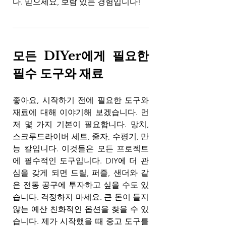
다. 믿으세요, 보람 있는 경험입니다!
모든 DIYer에게 필요한 
필수 도구와 재료
좋아요, 시작하기 전에 필요한 도구와 
재료에 대해 이야기해 보겠습니다. 먼
저 몇 가지 기본이 필요합니다. 망치, 
스크루드라이버 세트, 줄자, 수평기, 만
능 칼입니다. 이것들은 모든 프로젝트
에 필수적인 도구입니다. DIY에 더 관
심을 갖게 되면 드릴, 퍼즐, 샌더와 같
은 전동 공구에 투자하고 싶을 수도 있
습니다. 걱정하지 마세요. 큰 돈이 들지 
않는 예산 친화적인 옵션을 찾을 수 있
습니다. 제가 시작했을 때 중고 도구를 