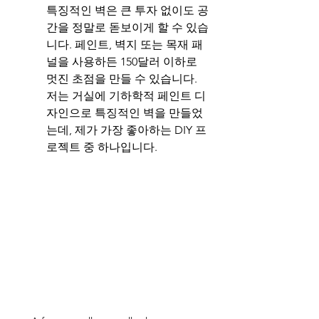
특징적인 벽은 큰 투자 없이도 공
간을 정말로 돋보이게 할 수 있습
니다. 페인트, 벽지 또는 목재 패
널을 사용하든 150달러 이하로 
멋진 초점을 만들 수 있습니다. 
저는 거실에 기하학적 페인트 디
자인으로 특징적인 벽을 만들었
는데, 제가 가장 좋아하는 DIY 프
로젝트 중 하나입니다.