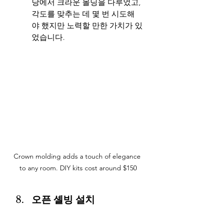
당에서 크라운 몰딩을 다루었고, 
각도를 맞추는 데 몇 번 시도해
야 했지만 노력할 만한 가치가 있
었습니다.
Crown molding adds a touch of elegance 
to any room. DIY kits cost around $150
오픈 셸빙 설치