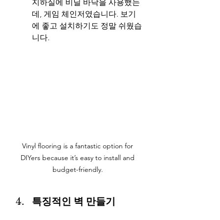
지하실에 비닐 바닥을 사용했는
데, 게임 체인저였습니다. 보기
에 좋고 설치하기도 정말 쉬웠습
니다.
Vinyl flooring is a fantastic option for 
DIYers because it’s easy to install and 
budget-friendly. 
특징적인 벽 만들기