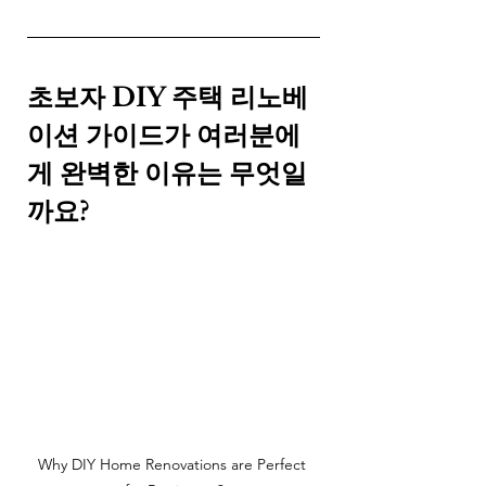
초보자 DIY 주택 리노베
이션 가이드가 여러분에
게 완벽한 이유는 무엇일
까요?
Why DIY Home Renovations are Perfect 