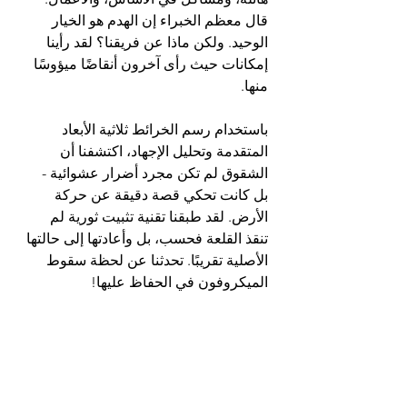
قال معظم الخبراء إن الهدم هو الخيار 
الوحيد. ولكن ماذا عن فريقنا؟ لقد رأينا 
إمكانات حيث رأى آخرون أنقاضًا ميؤوسًا 
منها.
باستخدام رسم الخرائط ثلاثية الأبعاد 
المتقدمة وتحليل الإجهاد، اكتشفنا أن 
الشقوق لم تكن مجرد أضرار عشوائية - 
بل كانت تحكي قصة دقيقة عن حركة 
الأرض. لقد طبقنا تقنية تثبيت ثورية لم 
تنقذ القلعة فحسب، بل وأعادتها إلى حالتها 
الأصلية تقريبًا. تحدثنا عن لحظة سقوط 
الميكروفون في الحفاظ عليها!