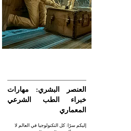
العنصر البشري: مهارات 
خبراء الطب الشرعي 
المعماري
إليكم سرًا: كل التكنولوجيا في العالم لا 