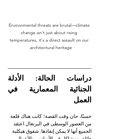
Environmental threats are brutal—climate 
change isn't just about rising 
temperatures, it's a direct assault on our 
architectural heritage. 
دراسات الحالة: الأدلة 
الجنائية المعمارية في 
العمل
حسنًا، حان وقت القصة! كانت هناك قلعة 
من العصور الوسطى في البرتغال اعتقد 
الجميع أنها لا يمكن إنقاذها. شقوق هيكلية 
هائلة، ومشاكل في الأساس، والأعمال. 