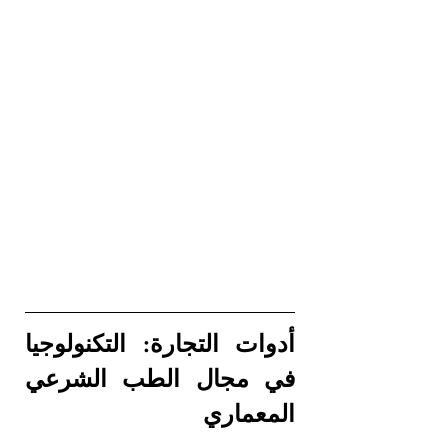
أدوات التجارة: التكنولوجيا 
في مجال الطب الشرعي 
المعماري