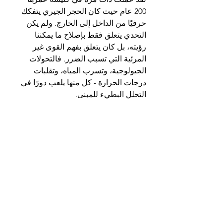
200 عام حيث كان الحجر الجيري يتفكك 
حرفيًا من الداخل إلى الخارج. ولم يكن 
التحدي يتعلق فقط بإصلاح ما يمكننا 
رؤيته، بل كان يتعلق بفهم القوى غير 
المرئية التي تسبب الضرر. فالتحولات 
الجيولوجية، وتسرب المياه، وتقلبات 
درجات الحرارة - كل منها يلعب دورًا في 
التحلل البطيء للمبنى.