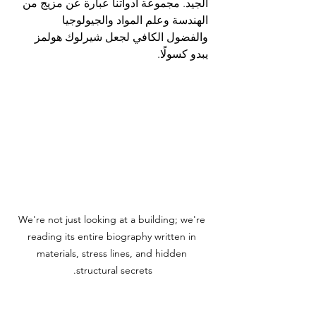
الجيد. مجموعة أدواتنا عبارة عن مزيج من 
الهندسة وعلم المواد والجيولوجيا 
والفضول الكافي لجعل شيرلوك هولمز 
يبدو كسولًا.
We're not just looking at a building; we're 
reading its entire biography written in 
materials, stress lines, and hidden 
structural secrets.