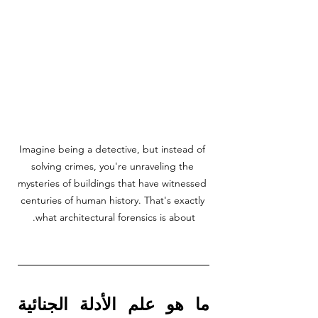
Imagine being a detective, but instead of 
solving crimes, you're unraveling the 
mysteries of buildings that have witnessed 
centuries of human history. That's exactly 
what architectural forensics is about.
ما هو علم الأدلة الجنائية 