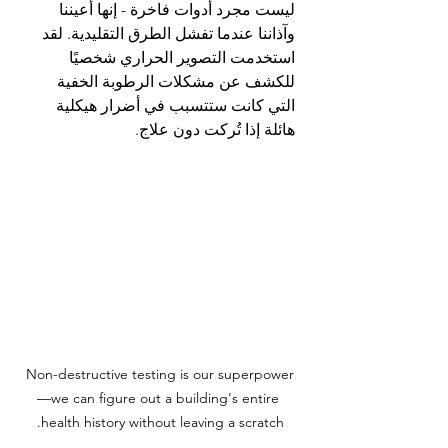
ليست مجرد أدوات فاخرة - إنها أعيننا 
وآذاننا عندما تفشل الطرق التقليدية. لقد 
استخدمت التصوير الحراري شخصيًا 
للكشف عن مشكلات الرطوبة الخفية 
التي كانت ستتسبب في أضرار هيكلية 
هائلة إذا تُركت دون علاج.
Non-destructive testing is our superpower
—we can figure out a building's entire 
health history without leaving a scratch.