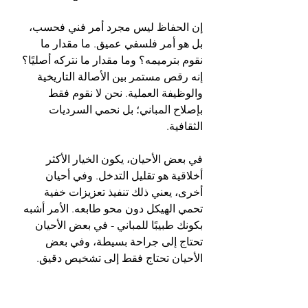
إن الحفاظ ليس مجرد أمر فني فحسب، 
بل هو أمر فلسفي عميق. ما مقدار ما 
نقوم بترميمه؟ وما مقدار ما نتركه أصليًا؟ 
إنه رقص مستمر بين الأصالة التاريخية 
والوظيفة العملية. نحن لا نقوم فقط 
بإصلاح المباني؛ بل نحمي السرديات 
الثقافية.
في بعض الأحيان، يكون الخيار الأكثر 
أخلاقية هو تقليل التدخل. وفي أحيان 
أخرى، يعني ذلك تنفيذ تعزيزات خفية 
تحمي الهيكل دون محو طابعه. الأمر أشبه 
بكونك طبيبًا للمباني - في بعض الأحيان 
تحتاج إلى جراحة بسيطة، وفي بعض 
الأحيان تحتاج فقط إلى تشخيص دقيق.