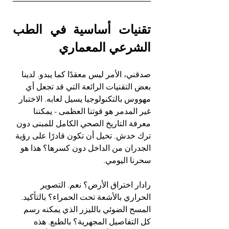
تقنيات أساسية في الطب 
الشرعي المعماري
صدقني، الأمر ليس معقدًا كما يبدو. لدينا 
بعض التقنيات الرائعة التي قد تجعل أي 
مهووس بالتكنولوجيا يسيل لعابه. الاختبار 
غير المدمر هو قوتنا العظمى - يمكننا 
معرفة التاريخ الصحي الكامل للمبنى دون 
ترك خدش. تخيل أن تكون قادرًا على رؤية 
الجدران من الداخل دون كسرها؟ هذا هو 
سحرنا اليومي.
رادار اختراق الأرض؟ نعم. التصوير 
الحراري بالأشعة تحت الحمراء؟ بالتأكيد. 
المسح الضوئي بالليزر الذي يمكنه رسم 
كل التفاصيل المجهرية؟ بالطبع. هذه 