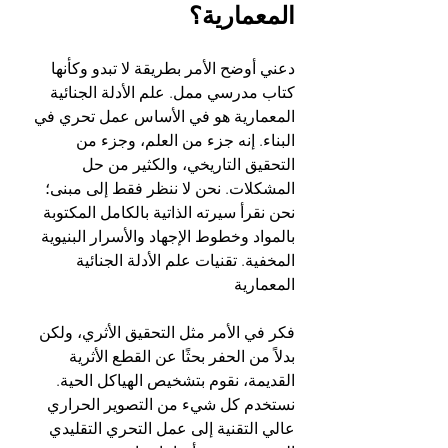
المعمارية؟
دعني أوضح الأمر بطريقة لا تبدو وكأنها 
كتاب مدرسي ممل. علم الأدلة الجنائية 
المعمارية هو في الأساس عمل تحري في 
البناء. إنه جزء من العلم، وجزء من 
التحقيق التاريخي، والكثير من حل 
المشكلات. نحن لا ننظر فقط إلى مبنى؛ 
نحن نقرأ سيرته الذاتية بالكامل المكتوبة 
بالمواد وخطوط الإجهاد والأسرار البنيوية 
المخفية. تقنيات علم الأدلة الجنائية 
المعمارية
فكر في الأمر مثل التحقيق الأثري، ولكن 
بدلاً من الحفر بحثًا عن القطع الأثرية 
القديمة، نقوم بتشخيص الهياكل الحية. 
نستخدم كل شيء من التصوير الحراري 
عالي التقنية إلى عمل التحري التقليدي 