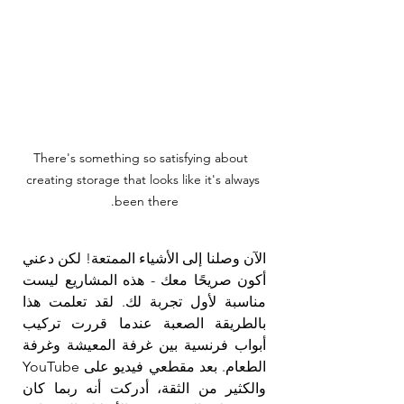
 There's something so satisfying about 
creating storage that looks like it's always 
been there.
الآن وصلنا إلى الأشياء الممتعة! لكن دعني 
أكون صريحًا معك - هذه المشاريع ليست 
مناسبة لأول تجربة لك. لقد تعلمت هذا 
بالطريقة الصعبة عندما قررت تركيب 
أبواب فرنسية بين غرفة المعيشة وغرفة 
الطعام. بعد مقطعي فيديو على YouTube 
والكثير من الثقة، أدركت أنه ربما كان 