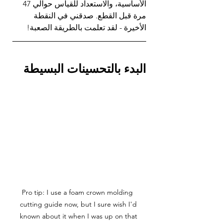
الأساسية، والاستعداد للقياس حوالي 47 
مرة قبل القطع. صدقني في النقطة 
الأخيرة - لقد تعلمت بالطريقة الصعبة!
البدء بالتحسينات البسيطة
 Pro tip: I use a foam crown molding 
cutting guide now, but I sure wish I'd 
known about it when I was up on that 