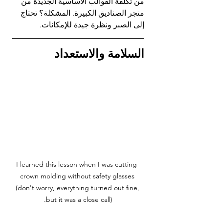
من تكلفة القوالب الأساسية الجديدة من 
متجر الصناديق الكبيرة. المشكلة؟ تحتاج 
إلى الصبر ونظرة جيدة للإمكانات.
السلامة والاستعداد
 I learned this lesson when I was cutting 
crown molding without safety glasses 
(don't worry, everything turned out fine, 
but it was a close call).