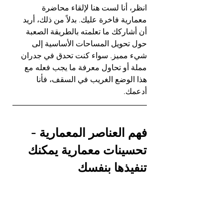
انظر، أنا لست هنا لإلقاء محاضرة 
معمارية فاخرة عليك. بدلاً من ذلك، أريد 
أن أشاركك ما تعلمته بالطريقة الصعبة 
حول تحويل المساحات الأساسية إلى 
شيء مميز. سواء كنت تحدق في جدران 
مملة أو تحاول معرفة ما يجب فعله مع 
هذا الوضع الغريب في السقف، فأنا 
أدعمك.
فهم العناصر المعمارية - 
تحسينات معمارية يمكنك 
تنفيذها بنفسك