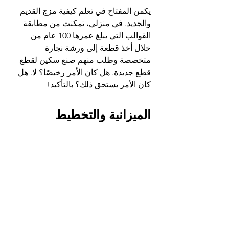
يكمن المفتاح في تعلم كيفية مزج القديم 
والجديد. في منزلي، تمكنت من مطابقة 
القوالب التي يبلغ عمرها 100 عام من 
خلال أخذ قطعة إلى ورشة نجارة 
متخصصة وطلب منهم صنع سكين لقطع 
قطع جديدة. هل كان الأمر رخيصًا؟ لا. هل 
كان الأمر يستحق ذلك؟ بالتأكيد!
الميزانية والتخطيط