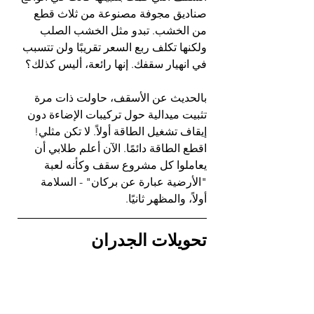
صناديق مجوفة مصنوعة من ثلاث قطع 
من الخشب. تبدو مثل الخشب الصلب 
ولكنها تكلف ربع السعر تقريبًا ولن تتسبب 
في انهيار سقفك. إنها رائعة، أليس كذلك؟
بالحديث عن الأسقف، حاولت ذات مرة 
تثبيت ميدالية حول تركيبات الإضاءة دون 
إيقاف تشغيل الطاقة أولاً. لا تكن مثلي! 
اقطع الطاقة دائمًا. الآن أعلم طلابي أن 
يعاملوا كل مشروع سقف وكأنه لعبة 
"الأرضية عبارة عن بركان" - السلامة 
أولاً، والمظهر ثانيًا.
تحويلات الجدران