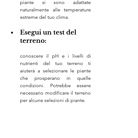
piante si sono adattate 
naturalmente alle temperature 
estreme del tuo clima.
Esegui un test del 
terreno: 
conoscere il pH e i livelli di 
nutrienti del tuo terreno ti 
aiuterà a selezionare le piante 
che prosperano in quelle 
condizioni. Potrebbe essere 
necessario modificare il terreno 
per alcune selezioni di piante.