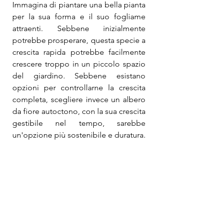
Immagina di piantare una bella pianta 
per la sua forma e il suo fogliame 
attraenti. Sebbene inizialmente 
potrebbe prosperare, questa specie a 
crescita rapida potrebbe facilmente 
crescere troppo in un piccolo spazio 
del giardino. Sebbene esistano 
opzioni per controllarne la crescita 
completa, scegliere invece un albero 
da fiore autoctono, con la sua crescita 
gestibile nel tempo, sarebbe 
un'opzione più sostenibile e duratura.