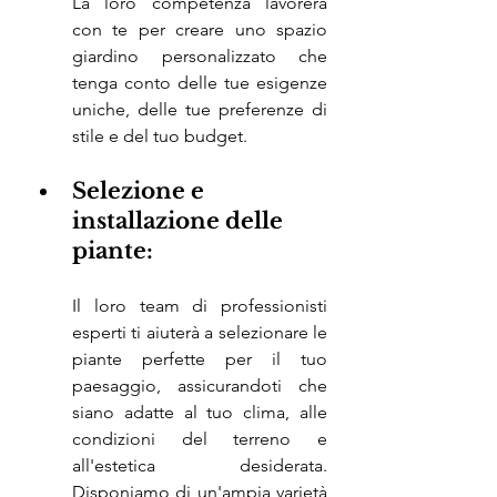
La loro competenza lavorerà 
con te per creare uno spazio 
giardino personalizzato che 
tenga conto delle tue esigenze 
uniche, delle tue preferenze di 
stile e del tuo budget.
Selezione e 
installazione delle 
piante:
Il loro team di professionisti 
esperti ti aiuterà a selezionare le 
piante perfette per il tuo 
paesaggio, assicurandoti che 
siano adatte al tuo clima, alle 
condizioni del terreno e 
all'estetica desiderata. 
Disponiamo di un'ampia varietà 