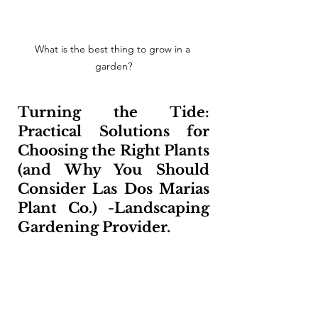
What is the best thing to grow in a 
garden?
Turning the Tide: 
Practical Solutions for 
Choosing the Right Plants 
(and Why You Should 
Consider Las Dos Marias 
Plant Co.) -Landscaping 
Gardening Provider.