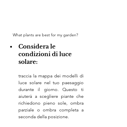
What plants are best for my garden?
Considera le 
condizioni di luce 
solare: 
traccia la mappa dei modelli di 
luce solare nel tuo paesaggio 
durante il giorno. Questo ti 
aiuterà a scegliere piante che 
richiedono pieno sole, ombra 
parziale o ombra completa a 
seconda della posizione.