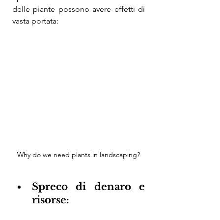
delle piante possono avere effetti di 
vasta portata:
Why do we need plants in landscaping?
Spreco di denaro e 
risorse: 