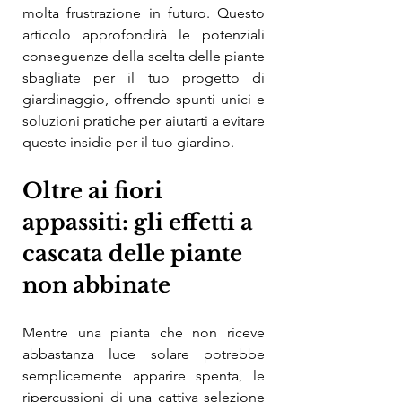
molta frustrazione in futuro. Questo 
articolo approfondirà le potenziali 
conseguenze della scelta delle piante 
sbagliate per il tuo progetto di 
giardinaggio, offrendo spunti unici e 
soluzioni pratiche per aiutarti a evitare 
queste insidie ​​per il tuo giardino.
Oltre ai fiori 
appassiti: gli effetti a 
cascata delle piante 
non abbinate
Mentre una pianta che non riceve 
abbastanza luce solare potrebbe 
semplicemente apparire spenta, le 
ripercussioni di una cattiva selezione 