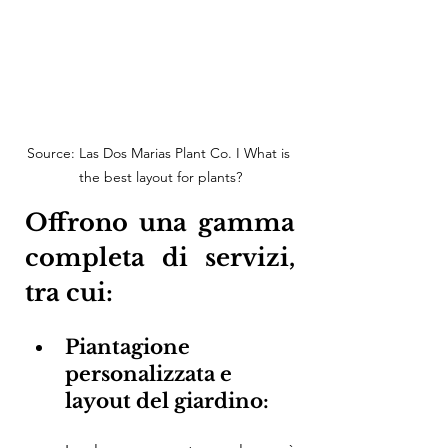
Source: Las Dos Marias Plant Co. I What is 
the best layout for plants?
Offrono una gamma 
completa di servizi, 
tra cui:
Piantagione 
personalizzata e 
layout del giardino: