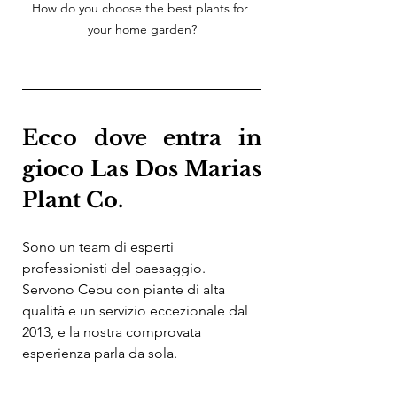
How do you choose the best plants for 
your home garden?
Ecco dove entra in 
gioco Las Dos Marias 
Plant Co.
Sono un team di esperti 
professionisti del paesaggio. 
Servono Cebu con piante di alta 
qualità e un servizio eccezionale dal 
2013, e la nostra comprovata 
esperienza parla da sola.