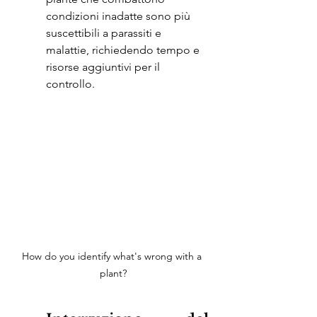
condizioni inadatte sono più 
suscettibili a parassiti e 
malattie, richiedendo tempo e 
risorse aggiuntivi per il 
controllo.
How do you identify what's wrong with a 
plant?