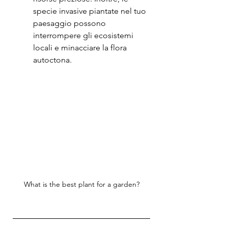
specie invasive piantate nel tuo 
paesaggio possono 
interrompere gli ecosistemi 
locali e minacciare la flora 
autoctona.
What is the best plant for a garden?