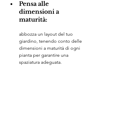
Pensa alle 
dimensioni a 
maturità: 
abbozza un layout del tuo 
giardino, tenendo conto delle 
dimensioni a maturità di ogni 
pianta per garantire una 
spaziatura adeguata.