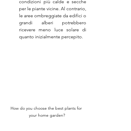
condizioni più calde e secche 
per le piante vicine. Al contrario, 
le aree ombreggiate da edifici o 
grandi alberi potrebbero 
ricevere meno luce solare di 
quanto inizialmente percepito.
How do you choose the best plants for 
your home garden?