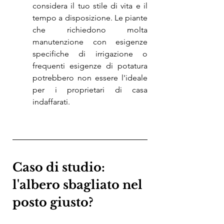
considera il tuo stile di vita e il 
tempo a disposizione. Le piante 
che richiedono molta 
manutenzione con esigenze 
specifiche di irrigazione o 
frequenti esigenze di potatura 
potrebbero non essere l'ideale 
per i proprietari di casa 
indaffarati.
Caso di studio: 
l'albero sbagliato nel 
posto giusto?