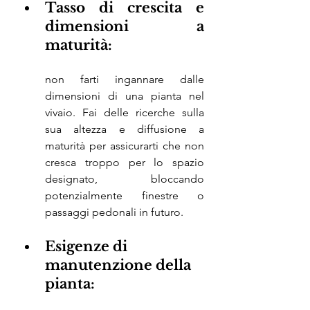
Tasso di crescita e 
dimensioni a 
maturità: 
non farti ingannare dalle 
dimensioni di una pianta nel 
vivaio. Fai delle ricerche sulla 
sua altezza e diffusione a 
maturità per assicurarti che non 
cresca troppo per lo spazio 
designato, bloccando 
potenzialmente finestre o 
passaggi pedonali in futuro.
Esigenze di 
manutenzione della 
pianta: 