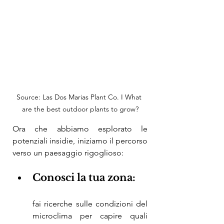
Source: Las Dos Marias Plant Co. I What 
are the best outdoor plants to grow?
Ora che abbiamo esplorato le 
potenziali insidie, iniziamo il percorso 
verso un paesaggio rigoglioso:
Conosci la tua zona: 
fai ricerche sulle condizioni del 
microclima per capire quali 